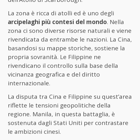
La zona è ricca di atolli ed è uno degli
arcipelaghi più contesi del mondo
. Nella
zona ci sono diverse risorse naturali e viene
rivendicata da entrambe le nazioni. La Cina,
basandosi su mappe storiche, sostiene la
propria sovranità. Le Filippine ne
rivendicano il controllo sulla base della
vicinanza geografica e del diritto
internazionale.
La disputa tra Cina e Filippine su quest’area
riflette le tensioni geopolitiche della
regione. Manila, in questa battaglia, è
sostenuta dagli Stati Uniti per contrastare
le ambizioni cinesi.