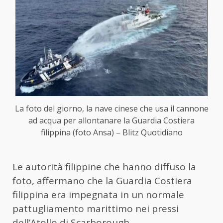
La foto del giorno, la nave cinese che usa il cannone
ad acqua per allontanare la Guardia Costiera
filippina (foto Ansa) – Blitz Quotidiano
Le autorità filippine che hanno diffuso la
foto, affermano che la Guardia Costiera
filippina era impegnata in un normale
pattugliamento marittimo nei pressi
dell’Atollo di Scarborough.