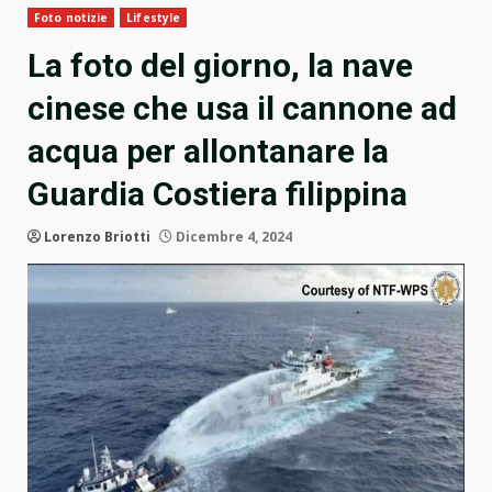
Foto notizie
Lifestyle
La foto del giorno, la nave
cinese che usa il cannone ad
acqua per allontanare la
Guardia Costiera filippina
Lorenzo Briotti
Dicembre 4, 2024