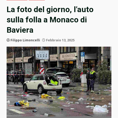
La foto del giorno, l’auto
sulla folla a Monaco di
Baviera
Filippo Limoncelli
Febbraio 13, 2025