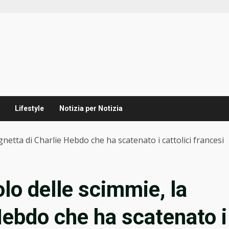
Lifestyle
Notizia per Notizia
gnetta di Charlie Hebdo che ha scatenato i cattolici francesi
lo delle scimmie, la
Hebdo che ha scatenato i