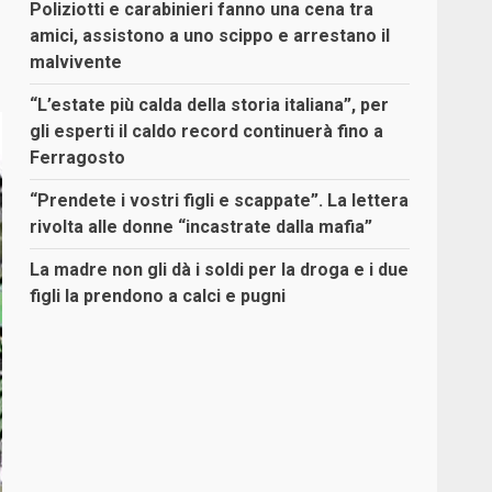
Poliziotti e carabinieri fanno una cena tra
amici, assistono a uno scippo e arrestano il
malvivente
“L’estate più calda della storia italiana”, per
gli esperti il caldo record continuerà fino a
Ferragosto
“Prendete i vostri figli e scappate”. La lettera
rivolta alle donne “incastrate dalla mafia”
La madre non gli dà i soldi per la droga e i due
figli la prendono a calci e pugni