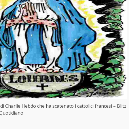
i Charlie Hebdo che ha scatenato i cattolici francesi – Blitz
Quotidiano