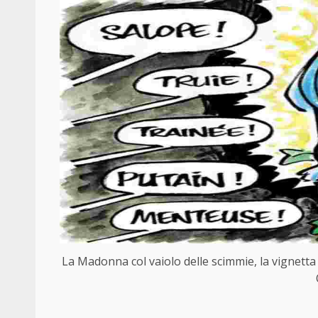
La Madonna col vaiolo delle scimmie, la vignetta d