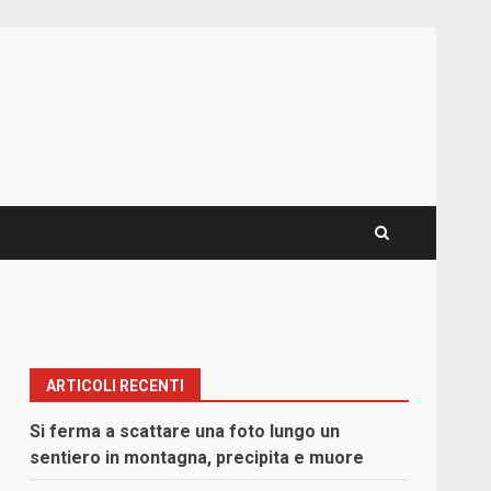
ARTICOLI RECENTI
Si ferma a scattare una foto lungo un
sentiero in montagna, precipita e muore