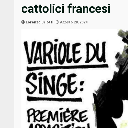
cattolici francesi
Lorenzo Briotti
Agosto 28, 2024