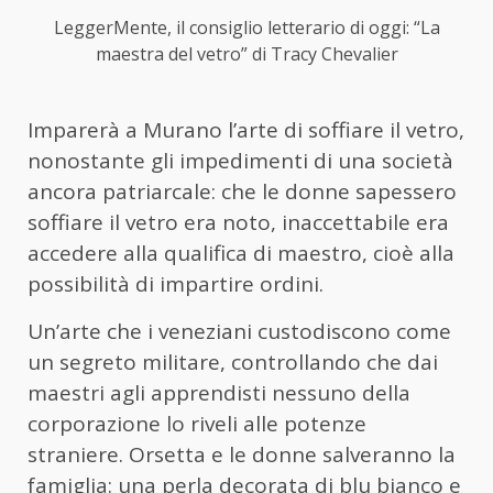
LeggerMente, il consiglio letterario di oggi: “La
maestra del vetro” di Tracy Chevalier
Imparerà a Murano l’arte di soffiare il vetro,
nonostante gli impedimenti di una società
ancora patriarcale: che le donne sapessero
soffiare il vetro era noto, inaccettabile era
accedere alla qualifica di maestro, cioè alla
possibilità di impartire ordini.
Un’arte che i veneziani custodiscono come
un segreto militare, controllando che dai
maestri agli apprendisti nessuno della
corporazione lo riveli alle potenze
straniere. Orsetta e le donne salveranno la
famiglia: una perla decorata di blu bianco e