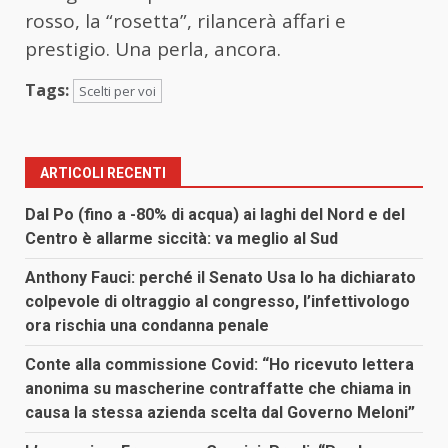
rosso, la “rosetta”, rilancerà affari e
prestigio. Una perla, ancora.
Tags:
Scelti per voi
ARTICOLI RECENTI
Dal Po (fino a -80% di acqua) ai laghi del Nord e del
Centro è allarme siccità: va meglio al Sud
Anthony Fauci: perché il Senato Usa lo ha dichiarato
colpevole di oltraggio al congresso, l’infettivologo
ora rischia una condanna penale
Conte alla commissione Covid: “Ho ricevuto lettera
anonima su mascherine contraffatte che chiama in
causa la stessa azienda scelta dal Governo Meloni”