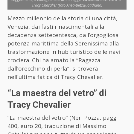
Tracy Chevalier (foto Ansa-Blitzquotidiano)
Mezzo millennio della storia di una città,
Venezia, dai fasti rinascimentali alla
decadenza settecentesca, dall’orgogliosa
potenza marittima della Serenissima alla
trasformazione in hub turistico delle navi
crociera. Chi ha amato la “Ragazza
dall’orecchino di perla”, si troverà
nell’ultima fatica di Tracy Chevalier.
“La maestra del vetro” di
Tracy Chevalier
“La maestra del vetro” (Neri Pozza, pagg.
400, euro 20, traduzione di Massimo