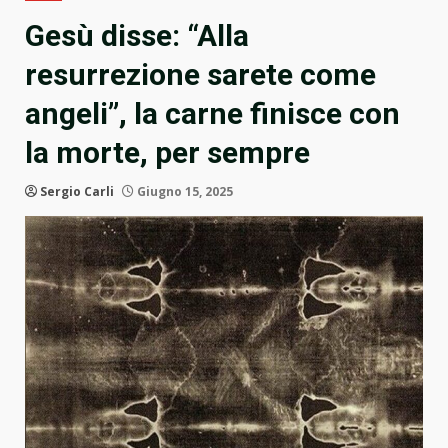
Gesù disse: “Alla
resurrezione sarete come
angeli”, la carne finisce con
la morte, per sempre
Sergio Carli
Giugno 15, 2025