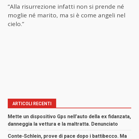
“Alla risurrezione infatti non si prende né
moglie né marito, ma si è come angeli nel
cielo.”
ARTICOLI RECENTI
Mette un dispositivo Gps nell’auto della ex fidanzata,
danneggia la vettura e la maltratta. Denunciato
Conte-Schlein, prove di pace dopo i battibecco. Ma