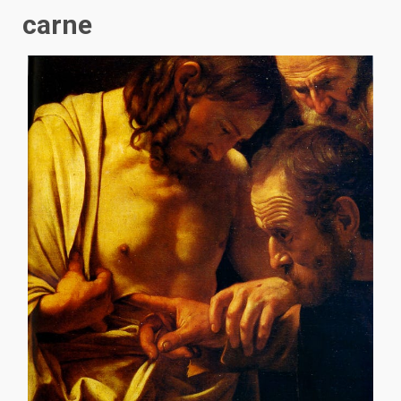
carne