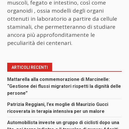
muscoli, fegato e intestino, così come
organoidi , ossia modelli degli organi
ottenuti in laboratorio a partire da cellule
staminali, che permetteranno di studiare
ancora più approfonditamente le
peculiarità dei centenari.
ARTICOLI RECENTI
Mattarella alla commemorazione di Marcinelle:
“Gestione dei flussi migratori rispetti la dignità delle
persone”
Patrizia Reggiani, l’ex moglie di Maurizio Gucci
ricoverata in terapia intensiva per un malore
Automobilista investe un gruppo di ciclisti dopo una