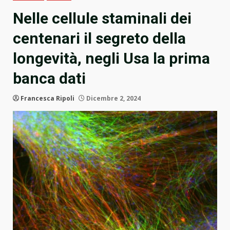
Nelle cellule staminali dei
centenari il segreto della
longevità, negli Usa la prima
banca dati
Francesca Ripoli
Dicembre 2, 2024