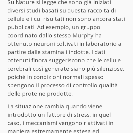
Su Nature si legge che sono già iniziati
diversi studi basati su questa raccolta di
cellule e i cui risultati non sono ancora stati
pubblicati. Ad esempio, un gruppo
coordinato dallo stesso Murphy ha
ottenuto neuroni coltivati in laboratorio a
partire dalle staminali indotte. I dati
ottenuti finora suggeriscono che le cellule
cerebrali così generate siano più silenziose,
poiché in condizioni normali spesso
spengono il processo di controllo qualità
delle proteine prodotte.
La situazione cambia quando viene
introdotto un fattore di stress: in quel
caso, i meccanismi vengono riattivati in
maniera estremamente estesa ed