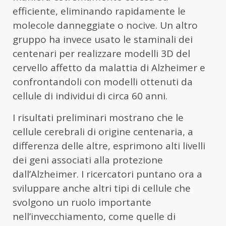
efficiente, eliminando rapidamente le
molecole danneggiate o nocive. Un altro
gruppo ha invece usato le staminali dei
centenari per realizzare modelli 3D del
cervello affetto da malattia di Alzheimer e
confrontandoli con modelli ottenuti da
cellule di individui di circa 60 anni.
I risultati preliminari mostrano che le
cellule cerebrali di origine centenaria, a
differenza delle altre, esprimono alti livelli
dei geni associati alla protezione
dall’Alzheimer. I ricercatori puntano ora a
sviluppare anche altri tipi di cellule che
svolgono un ruolo importante
nell’invecchiamento, come quelle di