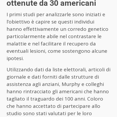
ottenute da 30 americani
I primi studi per analizzarle sono iniziati e
l’obiettivo è capire se questi individui
hanno effettivamente un corredo genetico
particolarmente abile nel contrastare le
malattie e nel facilitare il recupero da
eventuali lesioni, come sostengono alcune
ipotesi.
Utilizzando dati da liste elettorali, articoli di
giornale e dati forniti dalle strutture di
assistenza agli anziani, Murphy e colleghi
hanno rintracciato gli americani che hanno
tagliato il traguardo dei 100 anni. Coloro
che hanno accettato di partecipare allo
studio sono stati valutati per le loro