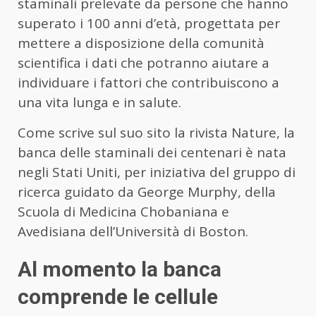
staminali prelevate da persone che hanno
superato i 100 anni d’età, progettata per
mettere a disposizione della comunità
scientifica i dati che potranno aiutare a
individuare i fattori che contribuiscono a
una vita lunga e in salute.
Come scrive sul suo sito la rivista Nature, la
banca delle staminali dei centenari è nata
negli Stati Uniti, per iniziativa del gruppo di
ricerca guidato da George Murphy, della
Scuola di Medicina Chobaniana e
Avedisiana dell’Università di Boston.
Al momento la banca
comprende le cellule