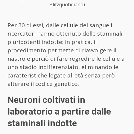
Blitzquotidiano)
Per 30 di essi, dalle cellule del sangue i
ricercatori hanno ottenuto delle staminali
pluripotenti indotte: in pratica, il
procedimento permette di riavvolgere il
nastro e perciò di fare regredire le cellule a
uno stadio indifferenziato, eliminando le
caratteristiche legate all’età senza però
alterare il codice genetico.
Neuroni coltivati in
laboratorio a partire dalle
staminali indotte