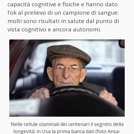
capacità cognitive e fisiche e hanno dato
l’ok al prelievo di un campione di sangue:
molti sono risultati in salute dal punto di
vista cognitivo e ancora autonomi.
Nelle cellule staminali dei centenari il segreto della
longevità: in Usa la prima banca dati (foto Ansa-