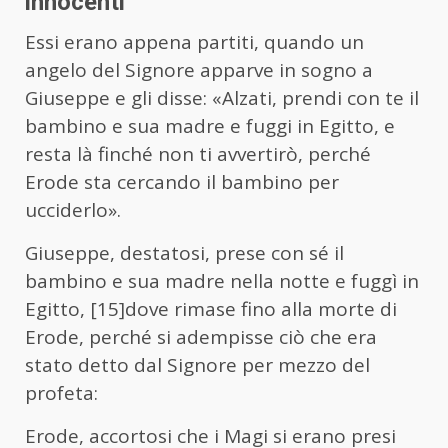
innocenti
Essi erano appena partiti, quando un
angelo del Signore apparve in sogno a
Giuseppe e gli disse: «Alzati, prendi con te il
bambino e sua madre e fuggi in Egitto, e
resta là finché non ti avvertirò, perché
Erode sta cercando il bambino per
ucciderlo».
Giuseppe, destatosi, prese con sé il
bambino e sua madre nella notte e fuggì in
Egitto, [15]dove rimase fino alla morte di
Erode, perché si adempisse ciò che era
stato detto dal Signore per mezzo del
profeta:
Erode, accortosi che i Magi si erano presi