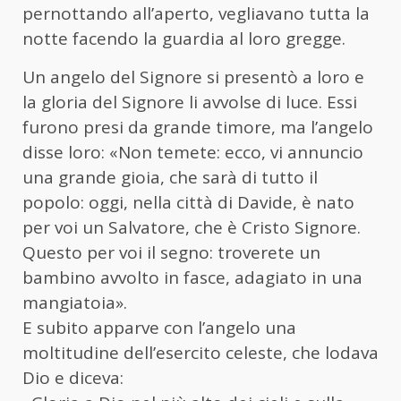
pernottando all’aperto, vegliavano tutta la
notte facendo la guardia al loro gregge.
Un angelo del Signore si presentò a loro e
la gloria del Signore li avvolse di luce. Essi
furono presi da grande timore, ma l’angelo
disse loro: «Non temete: ecco, vi annuncio
una grande gioia, che sarà di tutto il
popolo: oggi, nella città di Davide, è nato
per voi un Salvatore, che è Cristo Signore.
Questo per voi il segno: troverete un
bambino avvolto in fasce, adagiato in una
mangiatoia».
E subito apparve con l’angelo una
moltitudine dell’esercito celeste, che lodava
Dio e diceva: