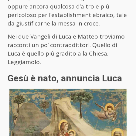
oppure ancora qualcosa d’altro e più
pericoloso per l’establishment ebraico, tale
da giustificarne la messa in croce.
Nei due Vangeli di Luca e Matteo troviamo
racconti un po’ contraddittori. Quello di
Luca è quello più gradito alla Chiesa.
Leggiamolo.
Gesù è nato, annuncia Luca