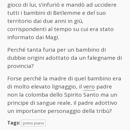
gioco di lui, s’infuriò e mandò ad uccidere
tutti i bambini di Betlemme e del suo
territorio dai due anni in giù,
corrispondenti al tempo su cui era stato
informato dai Magi.
Perché tanta furia per un bambino di
dubbie origini adottato da un falegname di
provincia?
Forse perché la madre di quel bambino era
di molto elevato lignaggio, il
vero
padre
non la colomba dello Spirito Santo ma un
principe di sangue reale, il padre adottivo
un importante personaggio della tribù?
Tags:
primo piano