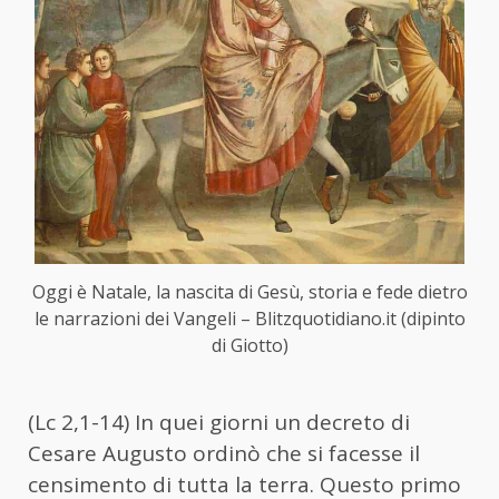
Oggi è Natale, la nascita di Gesù, storia e fede dietro
le narrazioni dei Vangeli – Blitzquotidiano.it (dipinto
di Giotto)
(Lc 2,1-14) In quei giorni un decreto di
Cesare Augusto ordinò che si facesse il
censimento di tutta la terra. Questo primo