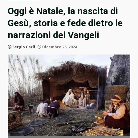
Oggi è Natale, la nascita di
Gesù, storia e fede dietro le
narrazioni dei Vangeli
Sergio Carli
Dicembre 25, 2024