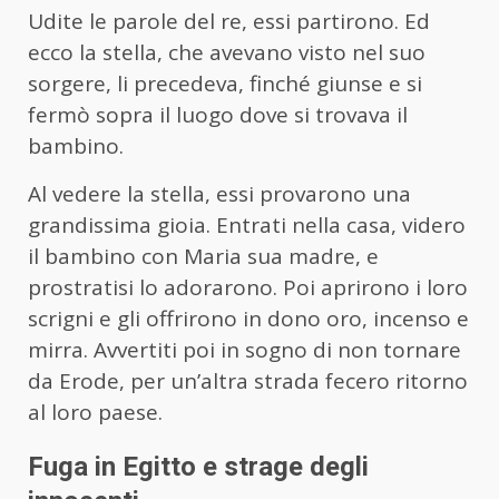
Udite le parole del re, essi partirono. Ed
ecco la stella, che avevano visto nel suo
sorgere, li precedeva, finché giunse e si
fermò sopra il luogo dove si trovava il
bambino.
Al vedere la stella, essi provarono una
grandissima gioia. Entrati nella casa, videro
il bambino con Maria sua madre, e
prostratisi lo adorarono. Poi aprirono i loro
scrigni e gli offrirono in dono oro, incenso e
mirra. Avvertiti poi in sogno di non tornare
da Erode, per un’altra strada fecero ritorno
al loro paese.
Fuga in Egitto e strage degli