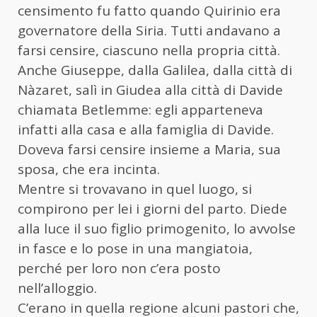
censimento fu fatto quando Quirinio era
governatore della Siria. Tutti andavano a
farsi censire, ciascuno nella propria città.
Anche Giuseppe, dalla Galilea, dalla città di
Nàzaret, salì in Giudea alla città di Davide
chiamata Betlemme: egli apparteneva
infatti alla casa e alla famiglia di Davide.
Doveva farsi censire insieme a Maria, sua
sposa, che era incinta.
Mentre si trovavano in quel luogo, si
compirono per lei i giorni del parto. Diede
alla luce il suo figlio primogenito, lo avvolse
in fasce e lo pose in una mangiatoia,
perché per loro non c’era posto
nell’alloggio.
C’erano in quella regione alcuni pastori che,