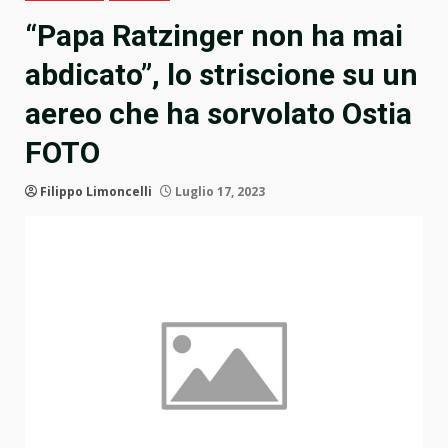
“Papa Ratzinger non ha mai
abdicato”, lo striscione su un
aereo che ha sorvolato Ostia
FOTO
Filippo Limoncelli
Luglio 17, 2023