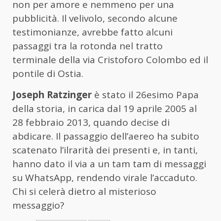
non per amore e nemmeno per una
pubblicità. Il velivolo, secondo alcune
testimonianze, avrebbe fatto alcuni
passaggi tra la rotonda nel tratto
terminale della via Cristoforo Colombo ed il
pontile di Ostia.
Joseph Ratzinger
è stato il 26esimo Papa
della storia, in carica dal 19 aprile 2005 al
28 febbraio 2013, quando decise di
abdicare. Il passaggio dell’aereo ha subito
scatenato l’ilrarità dei presenti e, in tanti,
hanno dato il via a un tam tam di messaggi
su WhatsApp, rendendo virale l’accaduto.
Chi si celerà dietro al misterioso
messaggio?