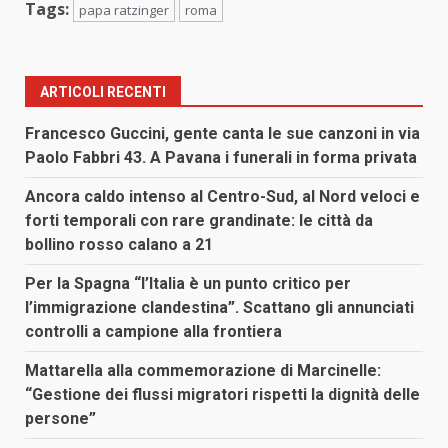
Tags:
papa ratzinger
roma
ARTICOLI RECENTI
Francesco Guccini, gente canta le sue canzoni in via
Paolo Fabbri 43. A Pavana i funerali in forma privata
Ancora caldo intenso al Centro-Sud, al Nord veloci e
forti temporali con rare grandinate: le città da
bollino rosso calano a 21
Per la Spagna “l’Italia è un punto critico per
l’immigrazione clandestina”. Scattano gli annunciati
controlli a campione alla frontiera
Mattarella alla commemorazione di Marcinelle:
“Gestione dei flussi migratori rispetti la dignità delle
persone”