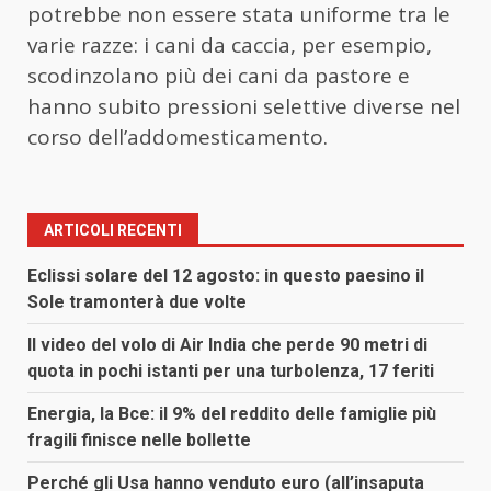
potrebbe non essere stata uniforme tra le
varie razze: i cani da caccia, per esempio,
scodinzolano più dei cani da pastore e
hanno subito pressioni selettive diverse nel
corso dell’addomesticamento.
ARTICOLI RECENTI
Eclissi solare del 12 agosto: in questo paesino il
Sole tramonterà due volte
Il video del volo di Air India che perde 90 metri di
quota in pochi istanti per una turbolenza, 17 feriti
Energia, la Bce: il 9% del reddito delle famiglie più
fragili finisce nelle bollette
Perché gli Usa hanno venduto euro (all’insaputa