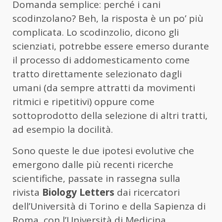
Domanda semplice: perché i cani
scodinzolano? Beh, la risposta è un po’ più
complicata. Lo scodinzolio, dicono gli
scienziati, potrebbe essere emerso durante
il processo di addomesticamento come
tratto direttamente selezionato dagli
umani (da sempre attratti da movimenti
ritmici e ripetitivi) oppure come
sottoprodotto della selezione di altri tratti,
ad esempio la docilità.
Sono queste le due ipotesi evolutive che
emergono dalle più recenti ricerche
scientifiche, passate in rassegna sulla
rivista
Biology Letters
dai ricercatori
dell’Università di Torino e della Sapienza di
Roma, con l’Università di Medicina