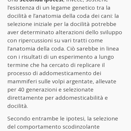
l’esistenza di un legame genetico tra la
docilità e l’anatomia della coda dei cani: la
selezione iniziale per la docilità potrebbe
aver determinato alterazioni dello sviluppo
con ripercussioni su vari tratti come
l’anatomia della coda. Ciò sarebbe in linea
con i risultati di un esperimento a lungo
termine che ha cercato di replicare il
processo di addomesticamento dei
mammiferi sulle volpi argentate, allevate
per 40 generazioni e selezionate
direttamente per addomesticabilità e
docilità.
Secondo entrambe le ipotesi, la selezione
del comportamento scodinzolante