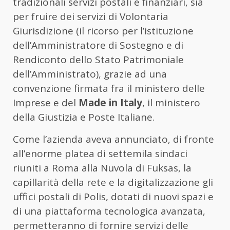
tradizionali servizi postali e finanziari, sia
per fruire dei servizi di Volontaria
Giurisdizione (il ricorso per l’istituzione
dell’Amministratore di Sostegno e di
Rendiconto dello Stato Patrimoniale
dell’Amministrato), grazie ad una
convenzione firmata fra il ministero delle
Imprese e del
Made in Italy
, il ministero
della Giustizia e Poste Italiane.
Come l’azienda aveva annunciato, di fronte
all’enorme platea di settemila sindaci
riuniti a Roma alla Nuvola di Fuksas, la
capillarità della rete e la digitalizzazione gli
uffici postali di Polis, dotati di nuovi spazi e
di una piattaforma tecnologica avanzata,
permetteranno di fornire servizi delle