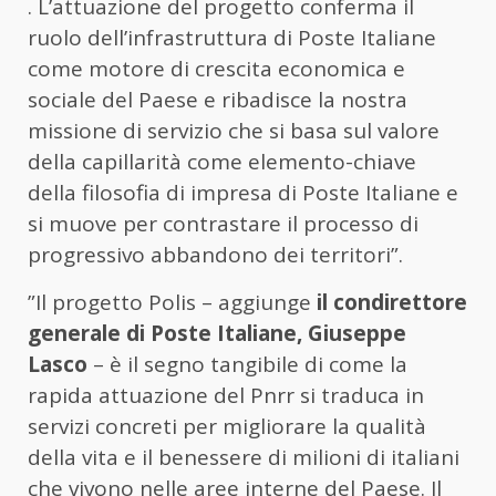
. L’attuazione del progetto conferma il
ruolo dell’infrastruttura di Poste Italiane
come motore di crescita economica e
sociale del Paese e ribadisce la nostra
missione di servizio che si basa sul valore
della capillarità come elemento-chiave
della filosofia di impresa di Poste Italiane e
si muove per contrastare il processo di
progressivo abbandono dei territori”.
”Il progetto Polis – aggiunge
il condirettore
generale di Poste Italiane, Giuseppe
Lasco
– è il segno tangibile di come la
rapida attuazione del Pnrr si traduca in
servizi concreti per migliorare la qualità
della vita e il benessere di milioni di italiani
che vivono nelle aree interne del Paese. Il