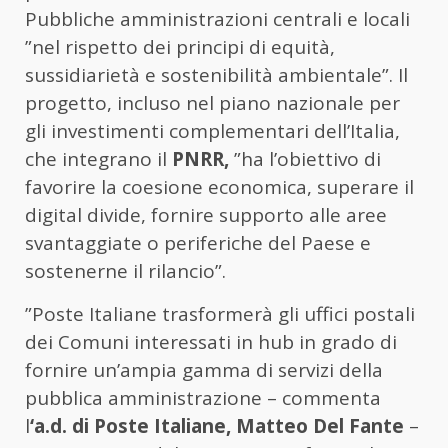
Pubbliche amministrazioni centrali e locali
”nel rispetto dei principi di equità,
sussidiarietà e sostenibilità ambientale”. Il
progetto, incluso nel piano nazionale per
gli investimenti complementari dell’Italia,
che integrano il
PNRR,
”ha l’obiettivo di
favorire la coesione economica, superare il
digital divide, fornire supporto alle aree
svantaggiate o periferiche del Paese e
sostenerne il rilancio”.
”Poste Italiane trasformerà gli uffici postali
dei Comuni interessati in hub in grado di
fornire un’ampia gamma di servizi della
pubblica amministrazione – commenta
l
‘a.d. di Poste Italiane, Matteo Del Fante
–