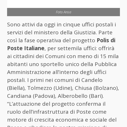
Foto Ansa
Sono attivi da oggi in cinque uffici postali i
servizi del ministero della Giustizia. Parte
così la fase operativa del progetto
Polis di
Poste Italiane
, per settemila uffici: offrirà
ai cittadini dei Comuni con meno di 15 mila
abitanti uno sportello unico della Pubblica
Amministrazione all’interno degli uffici
postali. I primi nei comuni di Candelo
(Biella), Tolmezzo (Udine), Chiusa (Bolzano),
Candiana (Padova), Alberobello (Bari).
“L’attuazione del progetto conferma il
ruolo dell’infrastruttura di Poste come
motore di crescita economica e sociale del