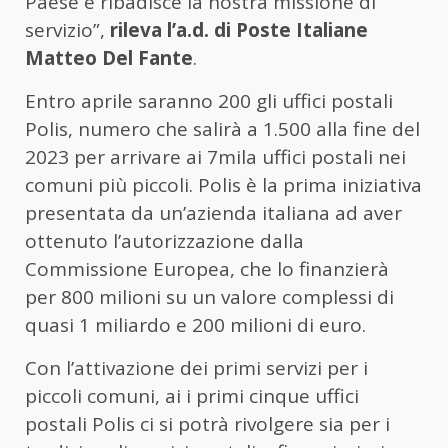
Paese e ribadisce la nostra missione di
servizio”,
rileva l’a.d. di Poste Italiane
Matteo Del Fante
.
Entro aprile saranno 200 gli uffici postali
Polis, numero che salirà a 1.500 alla fine del
2023 per arrivare ai 7mila uffici postali nei
comuni più piccoli. Polis è la prima iniziativa
presentata da un’azienda italiana ad aver
ottenuto l’autorizzazione dalla
Commissione Europea, che lo finanzierà
per 800 milioni su un valore complessi di
quasi 1 miliardo e 200 milioni di euro.
Con l’attivazione dei primi servizi per i
piccoli comuni, ai i primi cinque uffici
postali Polis ci si potrà rivolgere sia per i