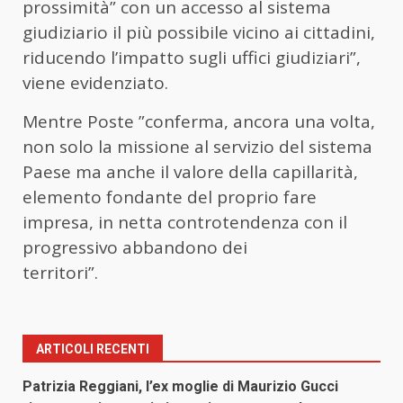
prossimità” con un accesso al sistema
giudiziario il più possibile vicino ai cittadini,
riducendo l’impatto sugli uffici giudiziari”,
viene evidenziato.
Mentre Poste ”conferma, ancora una volta,
non solo la missione al servizio del sistema
Paese ma anche il valore della capillarità,
elemento fondante del proprio fare
impresa, in netta controtendenza con il
progressivo abbandono dei
territori”.
ARTICOLI RECENTI
Patrizia Reggiani, l’ex moglie di Maurizio Gucci