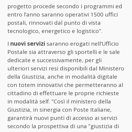
progetto procede secondo i programmi ed
entro l’anno saranno operativi 1500 uffici
postali, rinnovati dal punto di vista
tecnologico, energetico e logistico”.
I
nuovi servizi
saranno erogati nell’Ufficio
Postale sia attraverso gli sportelli e le sale
dedicate e successivamente, per gli
ulteriori servizi resi disponibili dal Ministero
della Giustizia, anche in modalità digitale
con totem innovativi che permetteranno al
cittadino di effettuare le proprie richieste
in modalità self. ”Così il ministero della
Giustizia, in sinergia con Poste Italiane,
garantirà nuovi punti di accesso ai servizi
secondo la prospettiva di una ”giustizia di