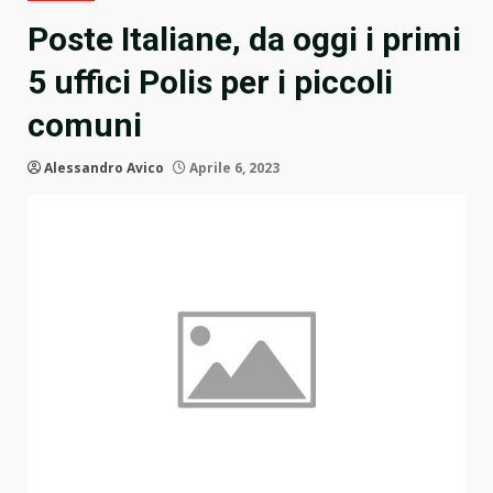
Poste Italiane, da oggi i primi
5 uffici Polis per i piccoli
comuni
Alessandro Avico
Aprile 6, 2023