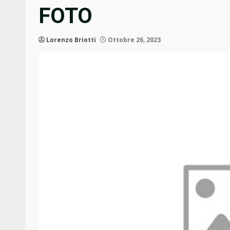
FOTO
Lorenzo Briotti
Ottobre 26, 2023