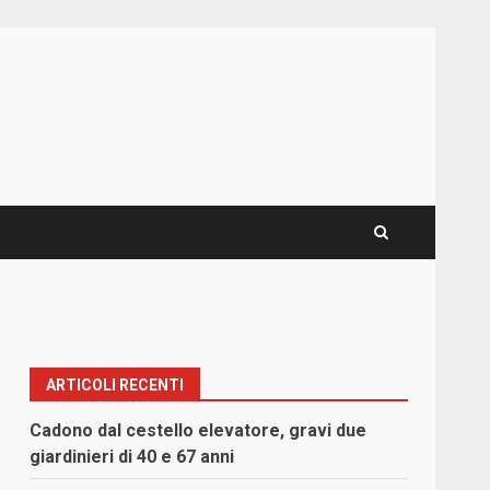
ARTICOLI RECENTI
Cadono dal cestello elevatore, gravi due
giardinieri di 40 e 67 anni