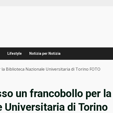
Lifestyle
Notizia per Notizia
 la Biblioteca Nazionale Universitaria di Torino FOTO
so un francobollo per la
 Universitaria di Torino