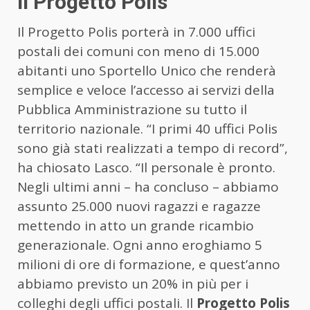
Il Progetto Polis
Il Progetto Polis porterà in 7.000 uffici
postali dei comuni con meno di 15.000
abitanti uno Sportello Unico che renderà
semplice e veloce l’accesso ai servizi della
Pubblica Amministrazione su tutto il
territorio nazionale. “I primi 40 uffici Polis
sono già stati realizzati a tempo di record”,
ha chiosato Lasco. “Il personale è pronto.
Negli ultimi anni – ha concluso – abbiamo
assunto 25.000 nuovi ragazzi e ragazze
mettendo in atto un grande ricambio
generazionale. Ogni anno eroghiamo 5
milioni di ore di formazione, e quest’anno
abbiamo previsto un 20% in più per i
colleghi degli uffici postali. Il
Progetto Polis