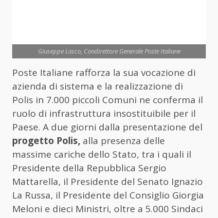
Giuseppe Lasco, Condirettore Generale Poste Italiane
Poste Italiane rafforza la sua vocazione di
azienda di sistema e la realizzazione di
Polis in 7.000 piccoli Comuni ne conferma il
ruolo di infrastruttura insostituibile per il
Paese. A due giorni dalla presentazione del
progetto Polis,
alla presenza delle
massime cariche dello Stato, tra i quali il
Presidente della Repubblica Sergio
Mattarella, il Presidente del Senato Ignazio
La Russa, il Presidente del Consiglio Giorgia
Meloni e dieci Ministri, oltre a 5.000 Sindaci