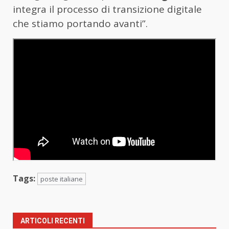
integra il processo di transizione digitale
che stiamo portando avanti”.
Tags:
poste italiane
ARTICOLI RECENTI