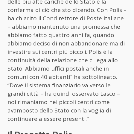
delle più alte cariche dello Stato è la
conferma di ciò che sto dicendo. Con Polis –
ha chiarito il Condirettore di Poste Italiane
– abbiamo mantenuto una promessa che
abbiamo fatto quattro anni fa, quando
abbiamo deciso di non abbandonare ma di
investire sui centri più piccoli. Polis è la
continuità della relazione che ci lega allo
Stato. Abbiamo uffici postali anche in
comuni con 40 abitanti” ha sottolineato.
“Dove il sistema finanziario va verso le
grandi città – ha quindi osservato Lasco –
noi rimaniamo nei piccoli centri come
avamposto dello Stato con la voglia di
continuare a essere presenti.”