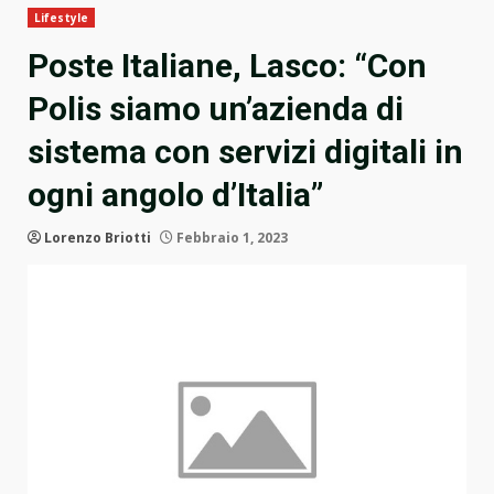
Lifestyle
Poste Italiane, Lasco: “Con
Polis siamo un’azienda di
sistema con servizi digitali in
ogni angolo d’Italia”
Lorenzo Briotti
Febbraio 1, 2023