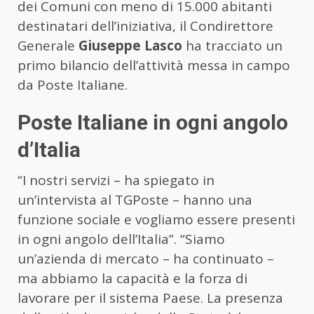
dei Comuni con meno di 15.000 abitanti
destinatari dell’iniziativa, il Condirettore
Generale
Giuseppe Lasco
ha tracciato un
primo bilancio dell’attività messa in campo
da Poste Italiane.
Poste Italiane in ogni angolo
d’Italia
“I nostri servizi – ha spiegato in
un’intervista al TGPoste – hanno una
funzione sociale e vogliamo essere presenti
in ogni angolo dell’Italia”. “Siamo
un’azienda di mercato – ha continuato –
ma abbiamo la capacità e la forza di
lavorare per il sistema Paese. La presenza