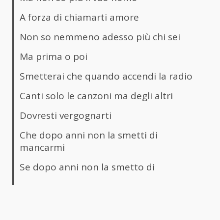
A forza di chiamarti amore
Non so nemmeno adesso più chi sei
Ma prima o poi
Smetterai che quando accendi la radio
Canti solo le canzoni ma degli altri
Dovresti vergognarti
Che dopo anni non la smetti di
mancarmi
Se dopo anni non la smetto di