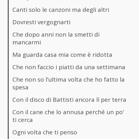
Canti solo le canzoni ma degli altri
Dovresti vergognarti
Che dopo anni non la smetti di
mancarmi
Ma guarda casa mia come è ridotta
Che non faccio i piatti da una settimana
Che non so l’ultima volta che ho fatto la
spesa
Con il disco di Battisti ancora lì per terra
Con il cane che lo annusa perché un po’
ti cerca
Ogni volta che ti penso