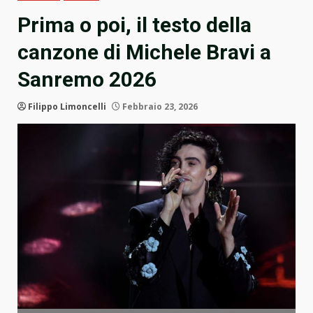
Prima o poi, il testo della
canzone di Michele Bravi a
Sanremo 2026
Filippo Limoncelli
Febbraio 23, 2026