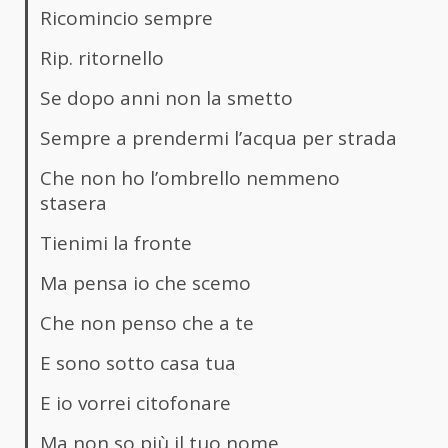
Ricomincio sempre
Rip. ritornello
Se dopo anni non la smetto
Sempre a prendermi l’acqua per strada
Che non ho l’ombrello nemmeno
stasera
Tienimi la fronte
Ma pensa io che scemo
Che non penso che a te
E sono sotto casa tua
E io vorrei citofonare
Ma non so più il tuo nome