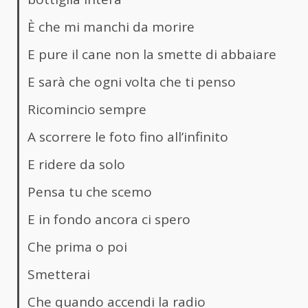
È che mi manchi da morire
E pure il cane non la smette di abbaiare
E sarà che ogni volta che ti penso
Ricomincio sempre
A scorrere le foto fino all’infinito
E ridere da solo
Pensa tu che scemo
E in fondo ancora ci spero
Che prima o poi
Smetterai
Che quando accendi la radio