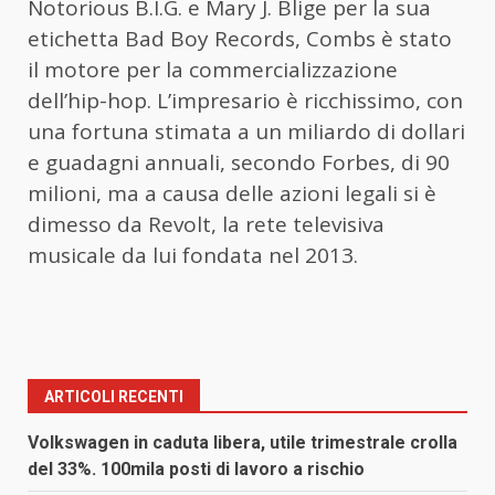
Notorious B.I.G. e Mary J. Blige per la sua
etichetta Bad Boy Records, Combs è stato
il motore per la commercializzazione
dell’hip-hop. L’impresario è ricchissimo, con
una fortuna stimata a un miliardo di dollari
e guadagni annuali, secondo Forbes, di 90
milioni, ma a causa delle azioni legali si è
dimesso da Revolt, la rete televisiva
musicale da lui fondata nel 2013.
ARTICOLI RECENTI
Volkswagen in caduta libera, utile trimestrale crolla
del 33%. 100mila posti di lavoro a rischio