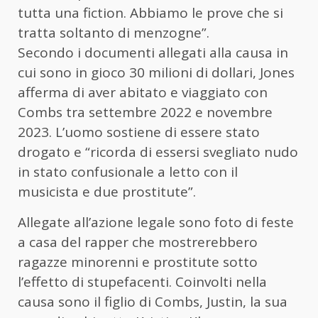
tutta una fiction. Abbiamo le prove che si
tratta soltanto di menzogne”.
Secondo i documenti allegati alla causa in
cui sono in gioco 30 milioni di dollari, Jones
afferma di aver abitato e viaggiato con
Combs tra settembre 2022 e novembre
2023. L’uomo sostiene di essere stato
drogato e “ricorda di essersi svegliato nudo
in stato confusionale a letto con il
musicista e due prostitute”.
Allegate all’azione legale sono foto di feste
a casa del rapper che mostrerebbero
ragazze minorenni e prostitute sotto
l’effetto di stupefacenti. Coinvolti nella
causa sono il figlio di Combs, Justin, la sua