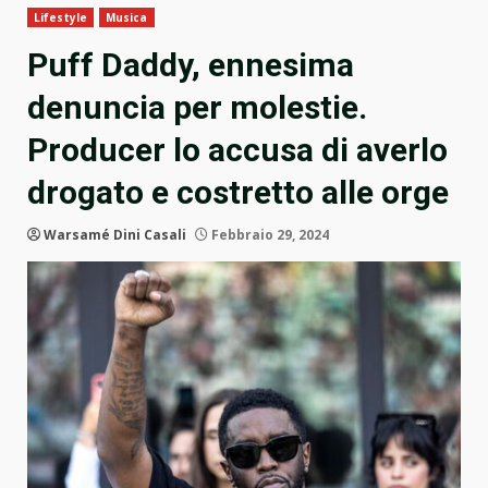
Lifestyle
Musica
Puff Daddy, ennesima
denuncia per molestie.
Producer lo accusa di averlo
drogato e costretto alle orge
Warsamé Dini Casali
Febbraio 29, 2024