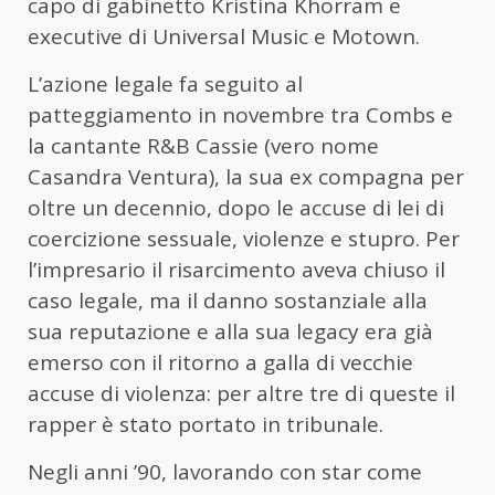
capo di gabinetto Kristina Khorram e
executive di Universal Music e Motown.
L’azione legale fa seguito al
patteggiamento in novembre tra Combs e
la cantante R&B Cassie (vero nome
Casandra Ventura), la sua ex compagna per
oltre un decennio, dopo le accuse di lei di
coercizione sessuale, violenze e stupro. Per
l’impresario il risarcimento aveva chiuso il
caso legale, ma il danno sostanziale alla
sua reputazione e alla sua legacy era già
emerso con il ritorno a galla di vecchie
accuse di violenza: per altre tre di queste il
rapper è stato portato in tribunale.
Negli anni ’90, lavorando con star come