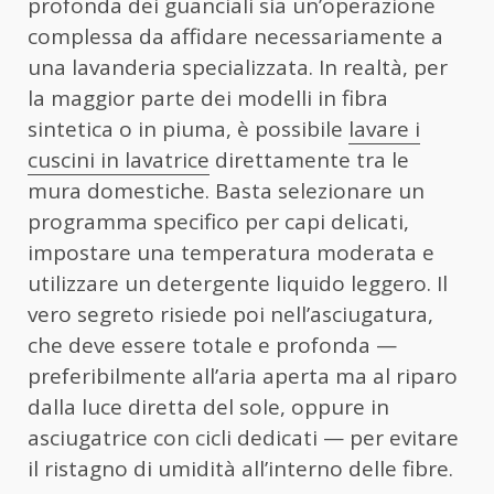
profonda dei guanciali sia un’operazione
complessa da affidare necessariamente a
una lavanderia specializzata. In realtà, per
la maggior parte dei modelli in fibra
sintetica o in piuma, è possibile
lavare i
cuscini in lavatrice
direttamente tra le
mura domestiche. Basta selezionare un
programma specifico per capi delicati,
impostare una temperatura moderata e
utilizzare un detergente liquido leggero. Il
vero segreto risiede poi nell’asciugatura,
che deve essere totale e profonda —
preferibilmente all’aria aperta ma al riparo
dalla luce diretta del sole, oppure in
asciugatrice con cicli dedicati — per evitare
il ristagno di umidità all’interno delle fibre.