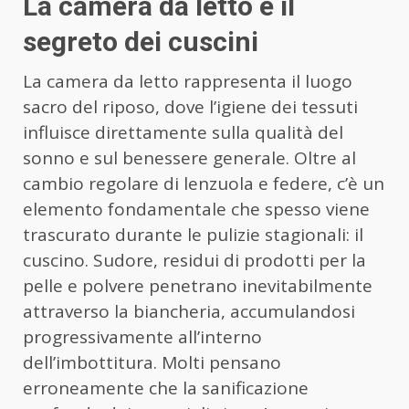
La camera da letto e il
segreto dei cuscini
La camera da letto rappresenta il luogo
sacro del riposo, dove l’igiene dei tessuti
influisce direttamente sulla qualità del
sonno e sul benessere generale. Oltre al
cambio regolare di lenzuola e federe, c’è un
elemento fondamentale che spesso viene
trascurato durante le pulizie stagionali: il
cuscino. Sudore, residui di prodotti per la
pelle e polvere penetrano inevitabilmente
attraverso la biancheria, accumulandosi
progressivamente all’interno
dell’imbottitura. Molti pensano
erroneamente che la sanificazione