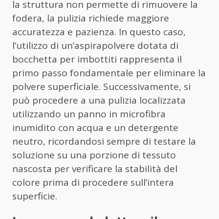
la struttura non permette di rimuovere la
fodera, la pulizia richiede maggiore
accuratezza e pazienza. In questo caso,
l’utilizzo di un’aspirapolvere dotata di
bocchetta per imbottiti rappresenta il
primo passo fondamentale per eliminare la
polvere superficiale. Successivamente, si
può procedere a una pulizia localizzata
utilizzando un panno in microfibra
inumidito con acqua e un detergente
neutro, ricordandosi sempre di testare la
soluzione su una porzione di tessuto
nascosta per verificare la stabilità del
colore prima di procedere sull’intera
superficie.