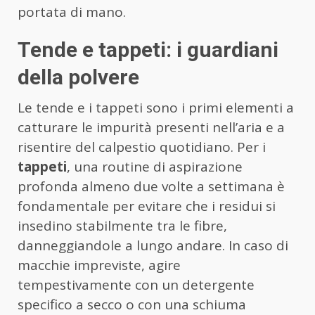
portata di mano.
Tende e tappeti: i guardiani
della polvere
Le tende e i tappeti sono i primi elementi a
catturare le impurità presenti nell’aria e a
risentire del calpestio quotidiano. Per i
tappeti
, una routine di aspirazione
profonda almeno due volte a settimana è
fondamentale per evitare che i residui si
insedino stabilmente tra le fibre,
danneggiandole a lungo andare. In caso di
macchie impreviste, agire
tempestivamente con un detergente
specifico a secco o con una schiuma