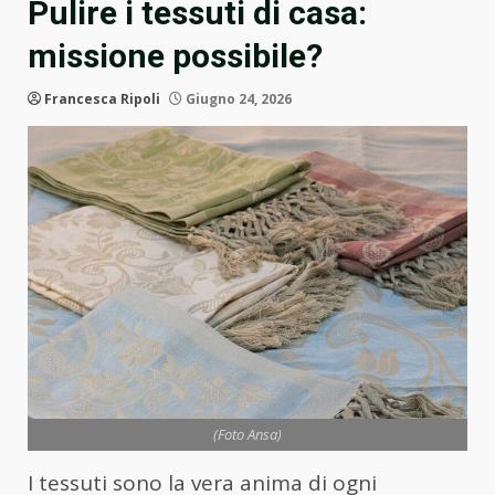
Pulire i tessuti di casa:
missione possibile?
Francesca Ripoli
Giugno 24, 2026
(Foto Ansa)
I tessuti sono la vera anima di ogni