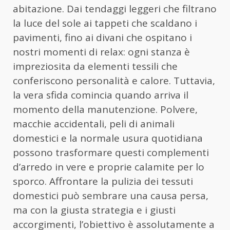
abitazione. Dai tendaggi leggeri che filtrano
la luce del sole ai tappeti che scaldano i
pavimenti, fino ai divani che ospitano i
nostri momenti di relax: ogni stanza è
impreziosita da elementi tessili che
conferiscono personalità e calore. Tuttavia,
la vera sfida comincia quando arriva il
momento della manutenzione. Polvere,
macchie accidentali, peli di animali
domestici e la normale usura quotidiana
possono trasformare questi complementi
d’arredo in vere e proprie calamite per lo
sporco. Affrontare la pulizia dei tessuti
domestici può sembrare una causa persa,
ma con la giusta strategia e i giusti
accorgimenti, l’obiettivo è assolutamente a