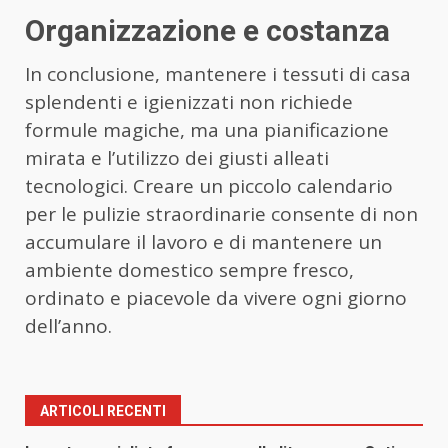
Organizzazione e costanza
In conclusione, mantenere i tessuti di casa
splendenti e igienizzati non richiede
formule magiche, ma una pianificazione
mirata e l’utilizzo dei giusti alleati
tecnologici. Creare un piccolo calendario
per le pulizie straordinarie consente di non
accumulare il lavoro e di mantenere un
ambiente domestico sempre fresco,
ordinato e piacevole da vivere ogni giorno
dell’anno.
ARTICOLI RECENTI