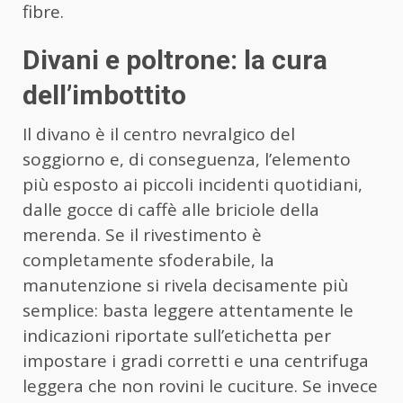
fibre.
Divani e poltrone: la cura
dell’imbottito
Il divano è il centro nevralgico del
soggiorno e, di conseguenza, l’elemento
più esposto ai piccoli incidenti quotidiani,
dalle gocce di caffè alle briciole della
merenda. Se il rivestimento è
completamente sfoderabile, la
manutenzione si rivela decisamente più
semplice: basta leggere attentamente le
indicazioni riportate sull’etichetta per
impostare i gradi corretti e una centrifuga
leggera che non rovini le cuciture. Se invece