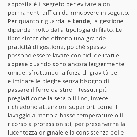
apposita è il segreto per evitare aloni
permanenti difficili da rimuovere in seguito.
Per quanto riguarda le
tende
, la gestione
dipende molto dalla tipologia di filato. Le
fibre sintetiche offrono una grande
praticità di gestione, poiché spesso
possono essere lavate con cicli delicati e
appese quando sono ancora leggermente
umide, sfruttando la forza di gravità per
eliminare le pieghe senza bisogno di
passare il ferro da stiro. I tessuti più
pregiati come la seta o il lino, invece,
richiedono attenzioni superiori, come il
lavaggio a mano a basse temperature o il
ricorso a professionisti, per preservarne la
lucentezza originale e la consistenza delle