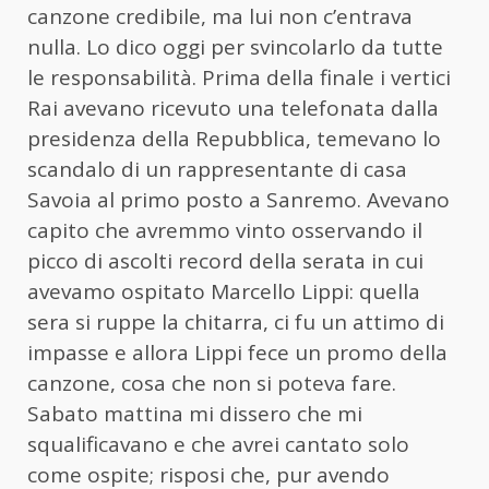
canzone credibile, ma lui non c’entrava
nulla. Lo dico oggi per svincolarlo da tutte
le responsabilità. Prima della finale i vertici
Rai avevano ricevuto una telefonata dalla
presidenza della Repubblica, temevano lo
scandalo di un rappresentante di casa
Savoia al primo posto a Sanremo. Avevano
capito che avremmo vinto osservando il
picco di ascolti record della serata in cui
avevamo ospitato Marcello Lippi: quella
sera si ruppe la chitarra, ci fu un attimo di
impasse e allora Lippi fece un promo della
canzone, cosa che non si poteva fare.
Sabato mattina mi dissero che mi
squalificavano e che avrei cantato solo
come ospite; risposi che, pur avendo