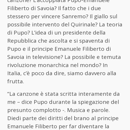
Filiberto di Savoia? Il fatto che i due
stessero per vincere Sanremo? Il giallo sul
possibile intervento del Quirinale? La teoria
di Pupo? L’idea di un presidente della
Repubblica che ascolta e si spaventa di
Pupo e il principe Emanuele Filiberto di
Savoia in televisione? La possibile e temuta
rivoluzione monarchica nel mondo? In
Italia, c’è poco da dire, siamo davvero alla
frutta.
“La canzone è stata scritta interamente da
me – dice Pupo durante la spiegazione del
presunto complotto -. Musica e parole.
Diedi parte dei diritti del brano al principe
Emanuele Filiberto per far diventare la