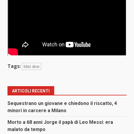
Tags:
blitz dice
ARTICOLI RECENTI
Sequestrano un giovane e chiedono il riscatto, 4
minori in carcere a Milano
Morto a 68 anni Jorge il papà di Leo Messi: era
malato da tempo