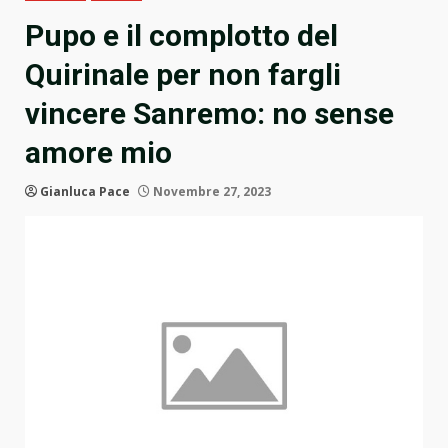
Pupo e il complotto del
Quirinale per non fargli
vincere Sanremo: no sense
amore mio
Gianluca Pace
Novembre 27, 2023