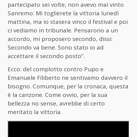
partecipato sei volte, non avevo mai vinto
Sanremo: Mi toglierete la vittoria lunedì
mattina, ma io stasera vinco il festival e poi
ci vediamo in tribunale. Pensarono a un
accordo, mi proposero secondo, dissi:
Secondo va bene. Sono stato io ad
accettare il secondo posto”.
Ecco: del complotto contro Pupo e
Emanuele Filiberto ne sentivamo davvero il
bisogno. Comunque, per la cronaca, questa
è la canzone. Come ovvio, per la sua
bellezza no sense, avrebbe di certo
meritato la vittoria.