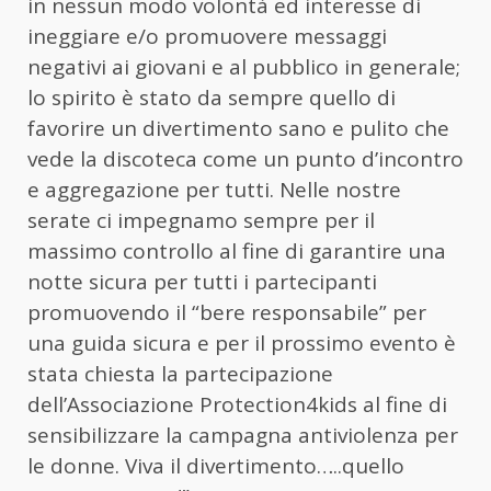
in nessun modo volontà ed interesse di
ineggiare e/o promuovere messaggi
negativi ai giovani e al pubblico in generale;
lo spirito è stato da sempre quello di
favorire un divertimento sano e pulito che
vede la discoteca come un punto d’incontro
e aggregazione per tutti. Nelle nostre
serate ci impegnamo sempre per il
massimo controllo al fine di garantire una
notte sicura per tutti i partecipanti
promuovendo il “bere responsabile” per
una guida sicura e per il prossimo evento è
stata chiesta la partecipazione
dell’Associazione Protection4kids al fine di
sensibilizzare la campagna antiviolenza per
le donne. Viva il divertimento…..quello