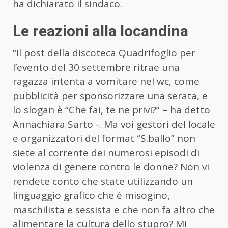
ha dichiarato il sindaco.
Le reazioni alla locandina
“Il post della discoteca Quadrifoglio per
l’evento del 30 settembre ritrae una
ragazza intenta a vomitare nel wc, come
pubblicità per sponsorizzare una serata, e
lo slogan è “Che fai, te ne privi?” – ha detto
Annachiara Sarto -. Ma voi gestori del locale
e organizzatori del format “S.ballo” non
siete al corrente dei numerosi episodi di
violenza di genere contro le donne? Non vi
rendete conto che state utilizzando un
linguaggio grafico che è misogino,
maschilista e sessista e che non fa altro che
alimentare la cultura dello stupro? Mi