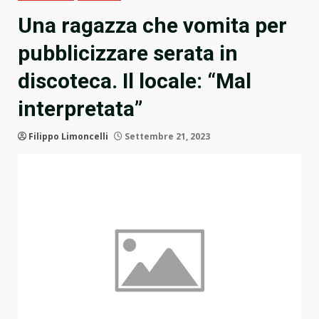
Una ragazza che vomita per
pubblicizzare serata in
discoteca. Il locale: “Mal
interpretata”
Filippo Limoncelli
Settembre 21, 2023