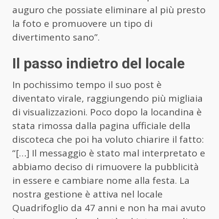
auguro che possiate eliminare al più presto
la foto e promuovere un tipo di
divertimento sano”.
Il passo indietro del locale
In pochissimo tempo il suo post è
diventato virale, raggiungendo più migliaia
di visualizzazioni. Poco dopo la locandina è
stata rimossa dalla pagina ufficiale della
discoteca che poi ha voluto chiarire il fatto:
“[…] Il messaggio è stato mal interpretato e
abbiamo deciso di rimuovere la pubblicità
in essere e cambiare nome alla festa. La
nostra gestione è attiva nel locale
Quadrifoglio da 47 anni e non ha mai avuto