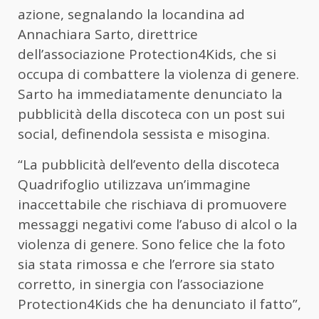
azione, segnalando la locandina ad
Annachiara Sarto, direttrice
dell’associazione Protection4Kids, che si
occupa di combattere la violenza di genere.
Sarto ha immediatamente denunciato la
pubblicità della discoteca con un post sui
social, definendola sessista e misogina.
“La pubblicità dell’evento della discoteca
Quadrifoglio utilizzava un’immagine
inaccettabile che rischiava di promuovere
messaggi negativi come l’abuso di alcol o la
violenza di genere. Sono felice che la foto
sia stata rimossa e che l’errore sia stato
corretto, in sinergia con l’associazione
Protection4Kids che ha denunciato il fatto”,