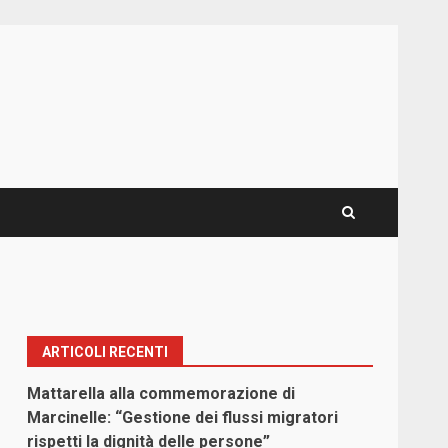
ARTICOLI RECENTI
Mattarella alla commemorazione di
Marcinelle: “Gestione dei flussi migratori
rispetti la dignità delle persone”