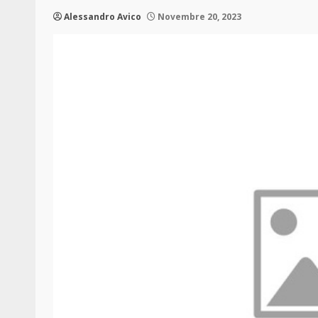
Alessandro Avico
Novembre 20, 2023