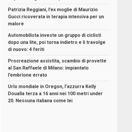
Patrizia Reggiani, l’ex moglie di Maurizio
Gucci ricoverata in terapia intensiva per un
malore
Automobilista investe un gruppo di ciclisti
dopo una lite, poi torna indietro e li travolge
di nuovo: 4 feriti
Procreazione assistita, scambio di provette
al San Raffaele di Milano: impiantato
l’embrione errato
Urlo mondiale in Oregon, l’azzurra Kelly
Doualla terza a 16 anni nei 100 metri under
20. Nessuna italiana come lei