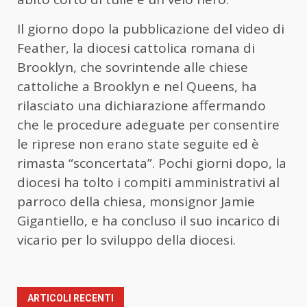
Il giorno dopo la pubblicazione del video di
Feather, la diocesi cattolica romana di
Brooklyn, che sovrintende alle chiese
cattoliche a Brooklyn e nel Queens, ha
rilasciato una dichiarazione affermando
che le procedure adeguate per consentire
le riprese non erano state seguite ed è
rimasta “sconcertata”. Pochi giorni dopo, la
diocesi ha tolto i compiti amministrativi al
parroco della chiesa, monsignor Jamie
Gigantiello, e ha concluso il suo incarico di
vicario per lo sviluppo della diocesi.
ARTICOLI RECENTI