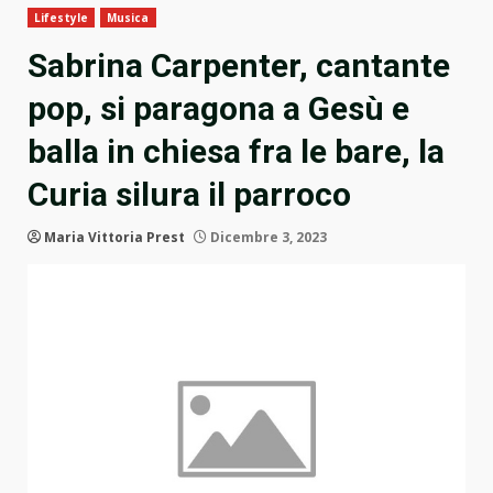
Lifestyle
Musica
Sabrina Carpenter, cantante
pop, si paragona a Gesù e
balla in chiesa fra le bare, la
Curia silura il parroco
Maria Vittoria Prest
Dicembre 3, 2023