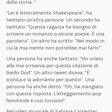
della storia. “
“Lei è letteralmente Shakespeare”, ha
twittato un’altra persona. Un secondo ha
twittato: “Questa ragazza ha bisogno di
scrivere un romanzo o alcune poesie. È una
paroliera”. Un altro ha scritto: “Nel modo in
cui la mia mente non potrebbe mai farlo”.
Una persona ha anche twittato: “Ho urlato
alla mia scrivania per questa citazione di
livello Dod”. Un altro tweet diceva: “È
iconica e la adoriamo per questo”. Una
persona ha anche detto: “Oh, ha mangiato
con questa risposta. L’atteggiamento pop
femminile è così tornato!”.
Nel video musicale di Sabrina Carpenter,