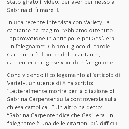
stato girato il video, per aver permesso a
Sabrina di filmare lì.
In una recente intervista con Variety, la
cantante ha reagito. “Abbiamo ottenuto
l’approvazione in anticipo, e poi Gesù era
un falegname”. Chiaro il gioco di parole.
Carpenter è il nome della cantante,
carpenter in inglese vuol dire falegname.
Condividendo il collegamento all’articolo di
Variety, un utente di X ha scritto:
“Letteralmente morire per la citazione di
Sabrina Carpenter sulla controversia sulla
chiesa cattolica…” Un altro ha detto:
“Sabrina Carpenter dice che Gesù era un
falegname è una delle citazioni più difficili