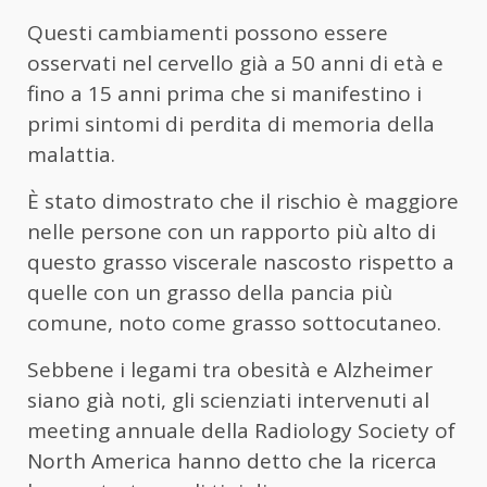
Questi cambiamenti possono essere
osservati nel cervello già a 50 anni di età e
fino a 15 anni prima che si manifestino i
primi sintomi di perdita di memoria della
malattia.
È stato dimostrato che il rischio è maggiore
nelle persone con un rapporto più alto di
questo grasso viscerale nascosto rispetto a
quelle con un grasso della pancia più
comune, noto come grasso sottocutaneo.
Sebbene i legami tra obesità e Alzheimer
siano già noti, gli scienziati intervenuti al
meeting annuale della Radiology Society of
North America hanno detto che la ricerca