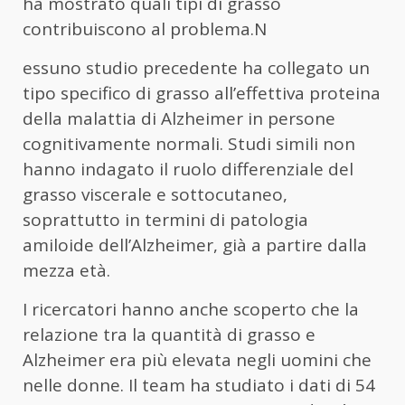
ha mostrato quali tipi di grasso
contribuiscono al problema.N
essuno studio precedente ha collegato un
tipo specifico di grasso all’effettiva proteina
della malattia di Alzheimer in persone
cognitivamente normali. Studi simili non
hanno indagato il ruolo differenziale del
grasso viscerale e sottocutaneo,
soprattutto in termini di patologia
amiloide dell’Alzheimer, già a partire dalla
mezza età.
I ricercatori hanno anche scoperto che la
relazione tra la quantità di grasso e
Alzheimer era più elevata negli uomini che
nelle donne. Il team ha studiato i dati di 54