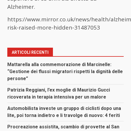
Alzheimer.
https://www.mirror.co.uk/news/health/alzheim
risk-raised-more-hidden-31487053
ARTICOLI RECENTI
Mattarella alla commemorazione di Marcinelle:
“Gestione dei flussi migratori rispetti la dignità delle
persone”
Patrizia Reggiani, l’ex moglie di Maurizio Gucci
ricoverata in terapia intensiva per un malore
Automobilista investe un gruppo di ciclisti dopo una
lite, poi torna indietro e li travolge di nuovo: 4 feriti
Procreazione assistita, scambio di provette al San