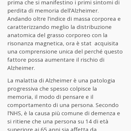
prima che si manifestino i primi sintomi di
perdita di memoria dell’Alzheimer.
Andando oltre l’indice di massa corporea e
caratterizzando meglio la distribuzione
anatomica del grasso corporeo con la
risonanza magnetica, ora è stat acquisita
una comprensione unica del perché questo
fattore possa aumentare il rischio di
Alzheimer.
La malattia di Alzheimer è una patologia
progressiva che spesso colpisce la
memoria, il modo di pensare e il
comportamento di una persona. Secondo
l’NHS, è la causa più comune di demenza e
si ritiene che una persona su 14 di età
superiore ai 65 anni sia affetta da