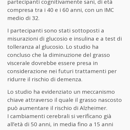
partecipanti cognitivamente sani, di età
compresa tra i 40 e i 60 anni, con un IMC
medio di 32.
I partecipanti sono stati sottoposti a
misurazioni di glucosio e insulina e a test di
tolleranza al glucosio. Lo studio ha
concluso che la diminuzione del grasso
viscerale dovrebbe essere presa in
considerazione nei futuri trattamenti per
ridurre il rischio di demenza.
Lo studio ha evidenziato un meccanismo
chiave attraverso il quale il grasso nascosto
può aumentare il rischio di Alzheimer.
I cambiamenti cerebrali si verificano già
all’età di 50 anni, in media fino a 15 anni