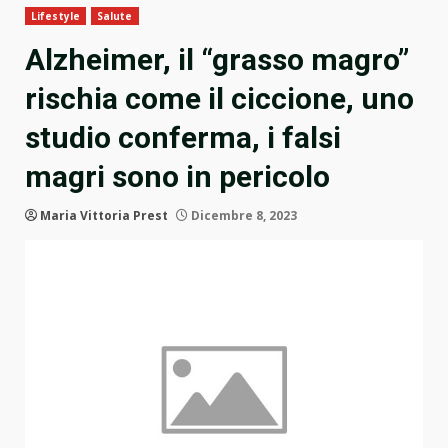
Lifestyle
Salute
Alzheimer, il “grasso magro”
rischia come il ciccione, uno
studio conferma, i falsi
magri sono in pericolo
Maria Vittoria Prest
Dicembre 8, 2023