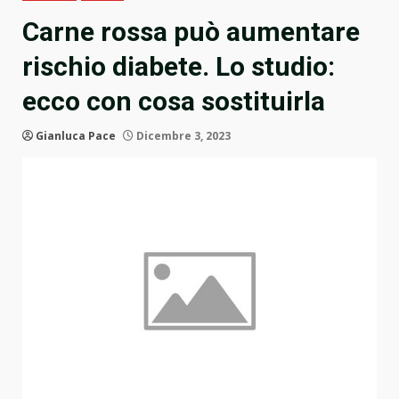
Carne rossa può aumentare
rischio diabete. Lo studio:
ecco con cosa sostituirla
Gianluca Pace
Dicembre 3, 2023