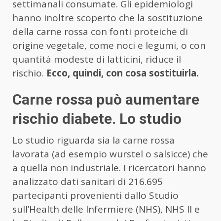
settimanali consumate. Gli epidemiologi
hanno inoltre scoperto che la sostituzione
della carne rossa con fonti proteiche di
origine vegetale, come noci e legumi, o con
quantità modeste di latticini, riduce il
rischio.
Ecco, quindi, con cosa sostituirla.
Carne rossa può aumentare
rischio diabete. Lo studio
Lo studio riguarda sia la carne rossa
lavorata (ad esempio wurstel o salsicce) che
a quella non industriale. I ricercatori hanno
analizzato dati sanitari di 216.695
partecipanti provenienti dallo Studio
sull’Health delle Infermiere (NHS), NHS II e