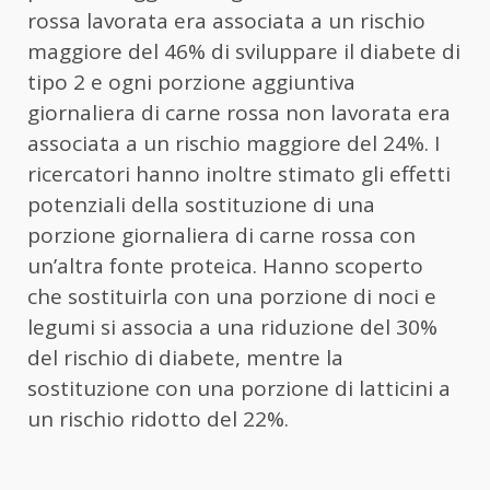
rossa lavorata era associata a un rischio
maggiore del 46% di sviluppare il diabete di
tipo 2 e ogni porzione aggiuntiva
giornaliera di carne rossa non lavorata era
associata a un rischio maggiore del 24%. I
ricercatori hanno inoltre stimato gli effetti
potenziali della sostituzione di una
porzione giornaliera di carne rossa con
un’altra fonte proteica. Hanno scoperto
che sostituirla con una porzione di noci e
legumi si associa a una riduzione del 30%
del rischio di diabete, mentre la
sostituzione con una porzione di latticini a
un rischio ridotto del 22%.