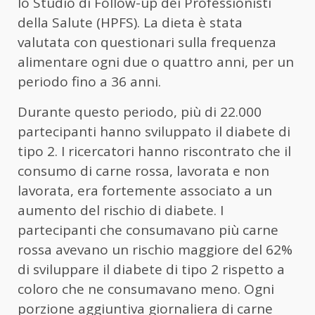
lo Studio di Follow-up dei Professionisti
della Salute (HPFS). La dieta è stata
valutata con questionari sulla frequenza
alimentare ogni due o quattro anni, per un
periodo fino a 36 anni.
Durante questo periodo, più di 22.000
partecipanti hanno sviluppato il diabete di
tipo 2. I ricercatori hanno riscontrato che il
consumo di carne rossa, lavorata e non
lavorata, era fortemente associato a un
aumento del rischio di diabete. I
partecipanti che consumavano più carne
rossa avevano un rischio maggiore del 62%
di sviluppare il diabete di tipo 2 rispetto a
coloro che ne consumavano meno. Ogni
porzione aggiuntiva giornaliera di carne