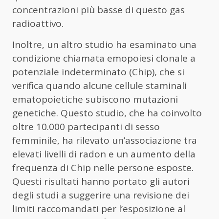
concentrazioni più basse di questo gas
radioattivo.
Inoltre, un altro studio ha esaminato una
condizione chiamata emopoiesi clonale a
potenziale indeterminato (Chip), che si
verifica quando alcune cellule staminali
ematopoietiche subiscono mutazioni
genetiche. Questo studio, che ha coinvolto
oltre 10.000 partecipanti di sesso
femminile, ha rilevato un’associazione tra
elevati livelli di radon e un aumento della
frequenza di Chip nelle persone esposte.
Questi risultati hanno portato gli autori
degli studi a suggerire una revisione dei
limiti raccomandati per l’esposizione al