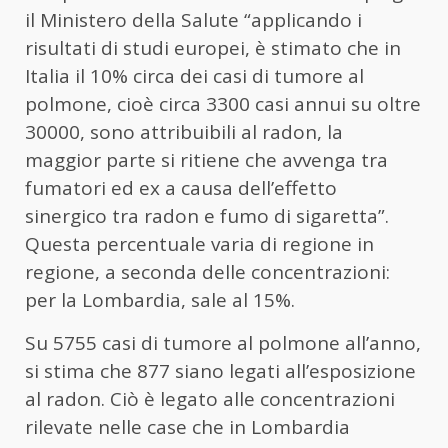
il Ministero della Salute “applicando i
risultati di studi europei, è stimato che in
Italia il 10% circa dei casi di tumore al
polmone, cioè circa 3300 casi annui su oltre
30000, sono attribuibili al radon, la
maggior parte si ritiene che avvenga tra
fumatori ed ex a causa dell’effetto
sinergico tra radon e fumo di sigaretta”.
Questa percentuale varia di regione in
regione, a seconda delle concentrazioni:
per la Lombardia, sale al 15%.
Su 5755 casi di tumore al polmone all’anno,
si stima che 877 siano legati all’esposizione
al radon. Ciò è legato alle concentrazioni
rilevate nelle case che in Lombardia