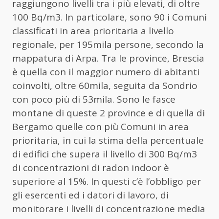
raggiungono livelli tra i più elevati, di oltre
100 Bq/m3. In particolare, sono 90 i Comuni
classificati in area prioritaria a livello
regionale, per 195mila persone, secondo la
mappatura di Arpa. Tra le province, Brescia
è quella con il maggior numero di abitanti
coinvolti, oltre 60mila, seguita da Sondrio
con poco più di 53mila. Sono le fasce
montane di queste 2 province e di quella di
Bergamo quelle con più Comuni in area
prioritaria, in cui la stima della percentuale
di edifici che supera il livello di 300 Bq/m3
di concentrazioni di radon indoor è
superiore al 15%. In questi c’è l’obbligo per
gli esercenti ed i datori di lavoro, di
monitorare i livelli di concentrazione media