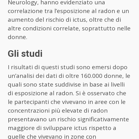
Neurology, hanno evidenziato una
correlazione tra l’esposizione al radon e un
aumento del rischio di ictus, oltre che di
altre condizioni correlate, soprattutto nelle
donne.
Gli studi
I risultati di questi studi sono emersi dopo
un’analisi dei dati di oltre 160.000 donne, le
quali sono state suddivise in base ai livelli
di esposizione al radon. Si è osservato che
le partecipanti che vivevano in aree con le
concentrazioni più elevate di radon
presentavano un rischio significativamente
maggiore di sviluppare ictus rispetto a
quelle che vivevano in zone con