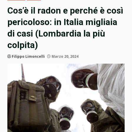
Cos’è il radon e perché è così
pericoloso: in Italia migliaia
di casi (Lombardia la più
colpita)
Filippo Limoncelli
Marzo 20, 2024