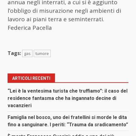
annua negli interrati, a cui si è aggiunto
l’obbligo di misurazione negli ambienti di
lavoro ai piani terra e seminterrati.
Federica Pacella
Tags:
gas
tumore
ARTICOLI RECENTI
“Lei è la ventesima turista che truffiamo”: il caso del
residence fantasma che ha ingannato decine di
vacanzieri
Famiglia nel bosco, uno dei fratellini si morde le dita
fino a sanguinare. I periti: “Trauma da sradicamento”