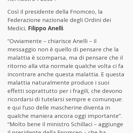
Così il presidente della Fnomceo, la
Federazione nazionale degli Ordini dei
Medici,
Filippo Anelli
.
“Ovviamente – chiarisce Anelli – il
messaggio non è quello di pensare che la
malattia è scomparsa, ma di pensare che il
ritorno alla vita normale qualche volta ci fa
incontrare anche questa malattia. E questa
malattia naturalmente produce i suoi
effetti soprattutto per i fragili, che devono
ricordarsi di tutelarsi sempre e comunque:
e qui l’uso delle mascherine diventa in
qualche maniera ancora oggi importante”.
“Molto bene il ministro Schillaci – aggiunge
il presidente della Fnomceo – che ha