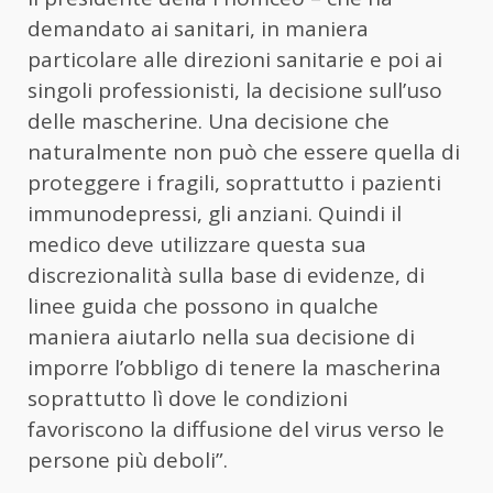
demandato ai sanitari, in maniera
particolare alle direzioni sanitarie e poi ai
singoli professionisti, la decisione sull’uso
delle mascherine. Una decisione che
naturalmente non può che essere quella di
proteggere i fragili, soprattutto i pazienti
immunodepressi, gli anziani. Quindi il
medico deve utilizzare questa sua
discrezionalità sulla base di evidenze, di
linee guida che possono in qualche
maniera aiutarlo nella sua decisione di
imporre l’obbligo di tenere la mascherina
soprattutto lì dove le condizioni
favoriscono la diffusione del virus verso le
persone più deboli”.