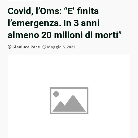
Covid, l’Oms: “E’ finita
l’emergenza. In 3 anni
almeno 20 milioni di morti”
Gianluca Pace
Maggio 5, 2023