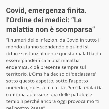
Covid, emergenza finita.
l’Ordine dei medici: “La
malattia non è scomparsa”
“I numeri delle infezioni da Covid in tutto il
mondo stanno scendendo e quindi si
riduce sostanzialmente questa malattia da
essere pandemica a una malattia
endemica, cioè presente sempre sul
territorio. L’Oms ha deciso di ‘declassare’
sotto questo aspetto, sotto l’aspetto
numerico, questa malattia. Però la malattia
continua ad essere una delle patologie
temibili perché ancora oggi provoca morti
nel nostro Paese”.