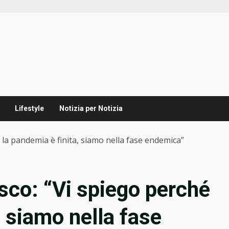
Lifestyle
Notizia per Notizia
 la pandemia è finita, siamo nella fase endemica”
esco: “Vi spiego perché
, siamo nella fase