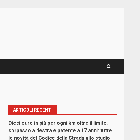
ARTICOLI RECENTI
Dieci euro in più per ogni km oltre il limite,
sorpasso a destra e patente a 17 anni: tutte
le novità del Codice della Strada allo studio