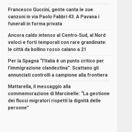
Francesco Guccini, gente canta le sue
canzoni in via Paolo Fabbri 43. A Pavana i
funerali in forma privata
Ancora caldo intenso al Centro-Sud, al Nord
veloci e forti temporali con rare grandinate:
le città da bollino rosso calano a 21
Per la Spagna “l’Italia è un punto critico per
l’immigrazione clandestina”. Scattano gli
annunciati controlli a campione alla frontiera
Mattarella, il messaggio alla
commemorazione di Marcinelle: “La gestione
dei flussi migratori rispetti la dignità delle
persone”