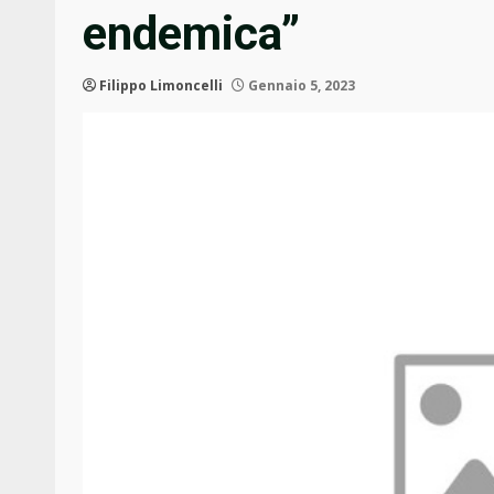
endemica”
Filippo Limoncelli
Gennaio 5, 2023