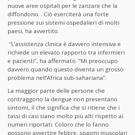
nuove aree ospitali per le zanzare che la
diffondono. . Ciò eserciterà una forte
pressione sui sistemi ospedalieri di molti
paesi, ha avvertito.
“L’assistenza clinica è davvero intensiva e
richiede un elevato rapporto tra infermieri
e pazienti”, ha affermato. “Mi preoccupo
davvero quando questo diventa un grosso
problema nell’Africa sub-sahariana”.
La maggior parte delle persone che
contraggono la dengue non presentano
sintomi, il che significa che si ritiene che i
tassi di casi siano molto più alti rispetto ai
numeri riportati. Coloro che lo fanno
possono avvertire febbre, spasmi muscolari