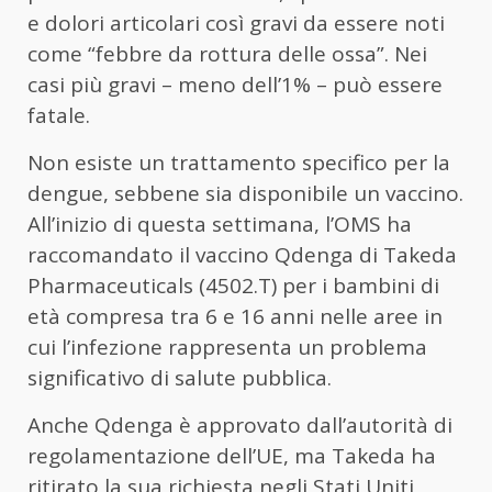
e dolori articolari così gravi da essere noti
come “febbre da rottura delle ossa”. Nei
casi più gravi – meno dell’1% – può essere
fatale.
Non esiste un trattamento specifico per la
dengue, sebbene sia disponibile un vaccino.
All’inizio di questa settimana, l’OMS ha
raccomandato il vaccino Qdenga di Takeda
Pharmaceuticals (4502.T) per i bambini di
età compresa tra 6 e 16 anni nelle aree in
cui l’infezione rappresenta un problema
significativo di salute pubblica.
Anche Qdenga è approvato dall’autorità di
regolamentazione dell’UE, ma Takeda ha
ritirato la sua richiesta negli Stati Uniti