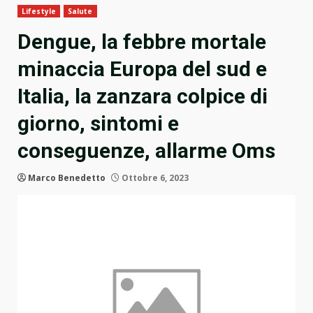
Lifestyle
Salute
Dengue, la febbre mortale
minaccia Europa del sud e
Italia, la zanzara colpice di
giorno, sintomi e
conseguenze, allarme Oms
Marco Benedetto
Ottobre 6, 2023