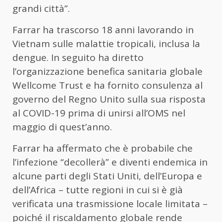
grandi città”.
Farrar ha trascorso 18 anni lavorando in
Vietnam sulle malattie tropicali, inclusa la
dengue. In seguito ha diretto
l’organizzazione benefica sanitaria globale
Wellcome Trust e ha fornito consulenza al
governo del Regno Unito sulla sua risposta
al COVID-19 prima di unirsi all’OMS nel
maggio di quest’anno.
Farrar ha affermato che è probabile che
l’infezione “decollerà” e diventi endemica in
alcune parti degli Stati Uniti, dell’Europa e
dell’Africa – tutte regioni in cui si è già
verificata una trasmissione locale limitata –
poiché il riscaldamento globale rende