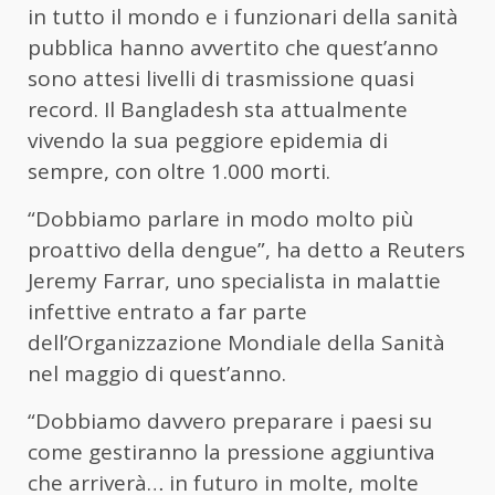
in tutto il mondo e i funzionari della sanità
pubblica hanno avvertito che quest’anno
sono attesi livelli di trasmissione quasi
record. Il Bangladesh sta attualmente
vivendo la sua peggiore epidemia di
sempre, con oltre 1.000 morti.
“Dobbiamo parlare in modo molto più
proattivo della dengue”, ha detto a Reuters
Jeremy Farrar, uno specialista in malattie
infettive entrato a far parte
dell’Organizzazione Mondiale della Sanità
nel maggio di quest’anno.
“Dobbiamo davvero preparare i paesi su
come gestiranno la pressione aggiuntiva
che arriverà… in futuro in molte, molte