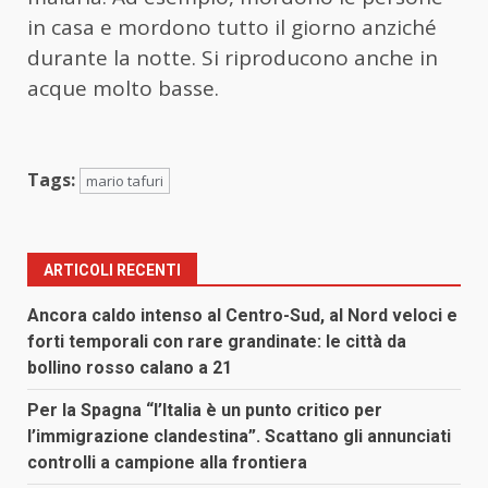
in casa e mordono tutto il giorno anziché
durante la notte. Si riproducono anche in
acque molto basse.
Tags:
mario tafuri
ARTICOLI RECENTI
Ancora caldo intenso al Centro-Sud, al Nord veloci e
forti temporali con rare grandinate: le città da
bollino rosso calano a 21
Per la Spagna “l’Italia è un punto critico per
l’immigrazione clandestina”. Scattano gli annunciati
controlli a campione alla frontiera