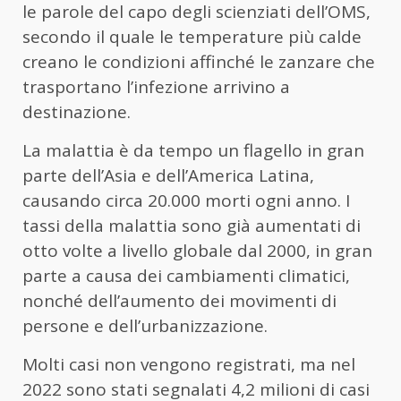
le parole del capo degli scienziati dell’OMS,
secondo il quale le temperature più calde
creano le condizioni affinché le zanzare che
trasportano l’infezione arrivino a
destinazione.
La malattia è da tempo un flagello in gran
parte dell’Asia e dell’America Latina,
causando circa 20.000 morti ogni anno. I
tassi della malattia sono già aumentati di
otto volte a livello globale dal 2000, in gran
parte a causa dei cambiamenti climatici,
nonché dell’aumento dei movimenti di
persone e dell’urbanizzazione.
Molti casi non vengono registrati, ma nel
2022 sono stati segnalati 4,2 milioni di casi