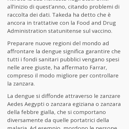
all’inizio di quest’anno, citando problemi di
raccolta dei dati. Takeda ha detto che è
ancora in trattative con la Food and Drug
Administration statunitense sul vaccino.
Preparare nuove regioni del mondo ad
affrontare la dengue significa garantire che
tutti i fondi sanitari pubblici vengano spesi
nelle aree giuste, ha affermato Farrar,
compreso il modo migliore per controllare
la zanzara.
La dengue si diffonde attraverso le zanzare
Aedes Aegypti o zanzara egiziana o zanzara
della febbre gialla, che si comportano
diversamente da quelle portatrici della
malaria. Ad esempio, mordono le persone