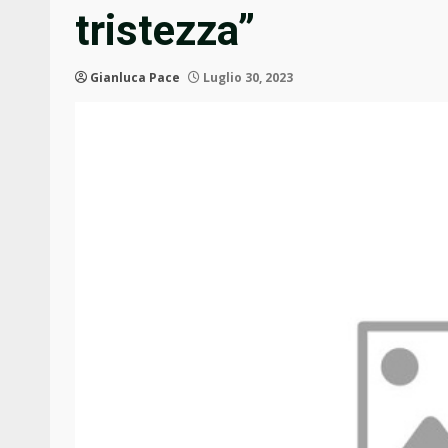
tristezza”
Gianluca Pace
Luglio 30, 2023