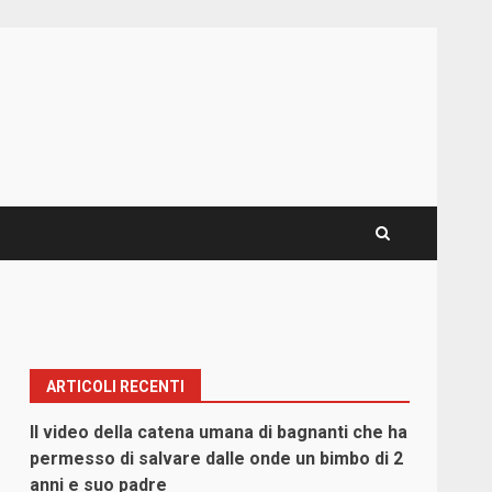
ARTICOLI RECENTI
Il video della catena umana di bagnanti che ha
permesso di salvare dalle onde un bimbo di 2
anni e suo padre