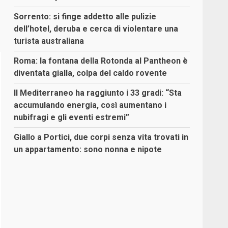
Sorrento: si finge addetto alle pulizie
dell’hotel, deruba e cerca di violentare una
turista australiana
Roma: la fontana della Rotonda al Pantheon è
diventata gialla, colpa del caldo rovente
Il Mediterraneo ha raggiunto i 33 gradi: “Sta
accumulando energia, così aumentano i
nubifragi e gli eventi estremi”
Giallo a Portici, due corpi senza vita trovati in
un appartamento: sono nonna e nipote