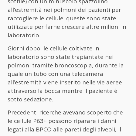
sottile) con un minuscolo spazzolino
all’estremità nei polmoni dei pazienti per
raccogliere le cellule: queste sono state
utilizzate per farne crescere altre milioni in
laboratorio.
Giorni dopo, le cellule coltivate in
laboratorio sono state trapiantate nei
polmoni tramite broncoscopia, durante la
quale un tubo con una telecamera
all’estremità viene inserito nelle vie aeree
attraverso la bocca mentre il paziente è
sotto sedazione.
Precedenti ricerche avevano scoperto che
le cellule P63+ possono riparare i danni
legati alla BPCO alle pareti degli alveoli, il