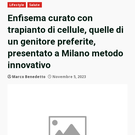
Lifestyle
Salute
Enfisema curato con
trapianto di cellule, quelle di
un genitore preferite,
presentato a Milano metodo
innovativo
Marco Benedetto
Novembre 5, 2023