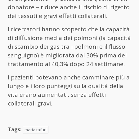
donatore – riduce anche il rischio di rigetto
dei tessuti e gravi effetti collaterali.
I ricercatori hanno scoperto che la capacità
di diffusione media dei polmoni (la capacità
di scambio dei gas tra i polmoni e il flusso
sanguigno) è migliorata dal 30% prima del
trattamento al 40,3% dopo 24 settimane.
I pazienti potevano anche camminare più a
lungo e i loro punteggi sulla qualità della
vita erano aumentati, senza effetti
collaterali gravi.
Tags:
maria tafuri