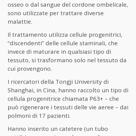
osseo o dal sangue del cordone ombelicale,
sono utilizzate per trattare diverse
malattie.
Il trattamento utilizza cellule progenitrici,
“discendenti” delle cellule staminali, che
invece di maturare in qualsiasi tipo di
tessuto, si trasformano solo nel tessuto da
cui provengono.
I ricercatori della Tongji University di
Shanghai, in Cina, hanno raccolto un tipo di
cellula progenitrice chiamata P63+ – che
può rigenerare i tessuti delle vie aeree – dai
polmoni di 17 pazienti.
Hanno inserito un catetere (un tubo