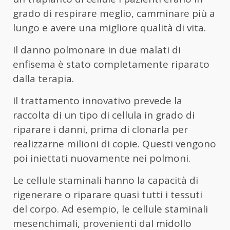
grado di respirare meglio, camminare più a
lungo e avere una migliore qualità di vita.
Il danno polmonare in due malati di
enfisema è stato completamente riparato
dalla terapia.
Il trattamento innovativo prevede la
raccolta di un tipo di cellula in grado di
riparare i danni, prima di clonarla per
realizzarne milioni di copie. Questi vengono
poi iniettati nuovamente nei polmoni.
Le cellule staminali hanno la capacità di
rigenerare o riparare quasi tutti i tessuti
del corpo. Ad esempio, le cellule staminali
mesenchimali, provenienti dal midollo