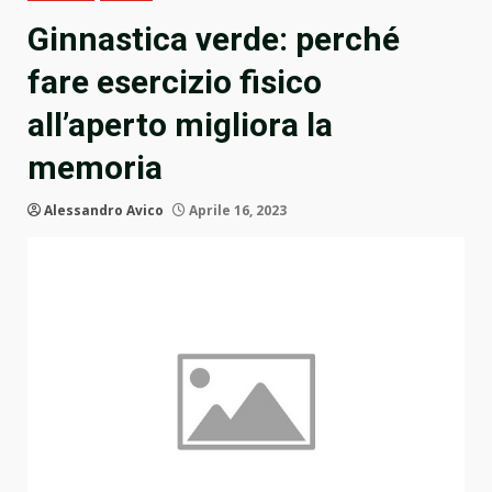
Ginnastica verde: perché
fare esercizio fisico
all’aperto migliora la
memoria
Alessandro Avico
Aprile 16, 2023