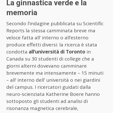
La ginnastica verde e la
memoria
Secondo l’indagine pubblicata su Scientific
Reports la stessa camminata breve ma
veloce fatta all’ interno o all’esterno
produce effetti diversi: la ricerca è stata
condotta
all’università di Toronto
in
Canada su 30 studenti di college che a
giorni alterni dovevano camminare
brevemente ma intensamente – 15 minuti
– all’ interno dell’ università o nei giardini
del campus. I ricercatori guidati dalla
neuro-scienziata Katherine Boere hanno
sottoposto gli studenti ad analisi di
risonanza magnetica cerebrale,