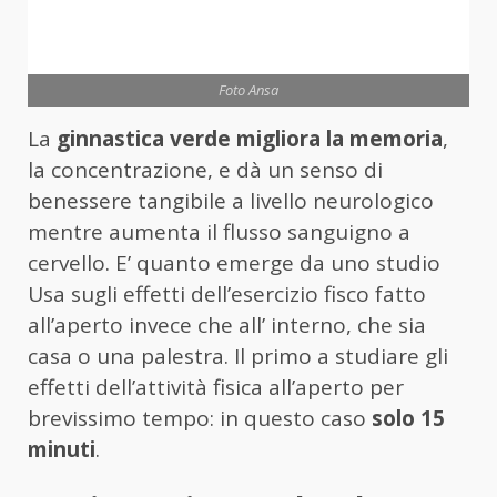
Foto Ansa
La
ginnastica verde migliora la memoria
,
la concentrazione, e dà un senso di
benessere tangibile a livello neurologico
mentre aumenta il flusso sanguigno a
cervello. E’ quanto emerge da uno studio
Usa sugli effetti dell’esercizio fisco fatto
all’aperto invece che all’ interno, che sia
casa o una palestra. Il primo a studiare gli
effetti dell’attività fisica all’aperto per
brevissimo tempo: in questo caso
solo 15
minuti
.