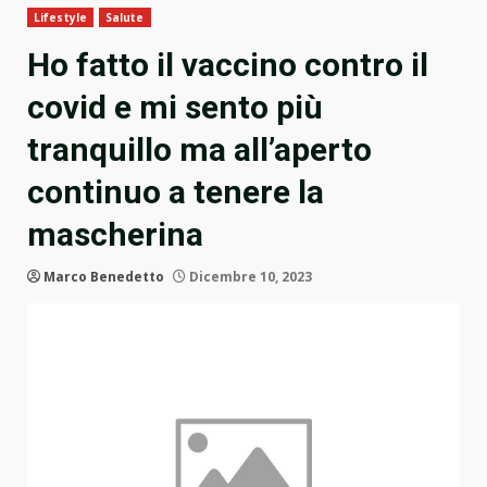
Lifestyle
Salute
Ho fatto il vaccino contro il
covid e mi sento più
tranquillo ma all’aperto
continuo a tenere la
mascherina
Marco Benedetto
Dicembre 10, 2023