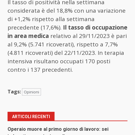
Il tasso di
positività
nella settimana
considerata è del 18,8% con una variazione
di +1,2% rispetto alla settimana
precedente (17,6%).
Il tasso di occupazione
in area medica
relativo al 29/11/2023 è pari
al 9,2% (5.741 ricoverati), rispetto a 7,7%
(4.811 ricoverati) del 22/11/2023. In terapia
intensiva risultano occupati 170 posti
contro i 137 precedenti.
Tags:
Opinioni
ARTICOLI RECENTI
Operaio muore al primo giorno di lavoro: sei