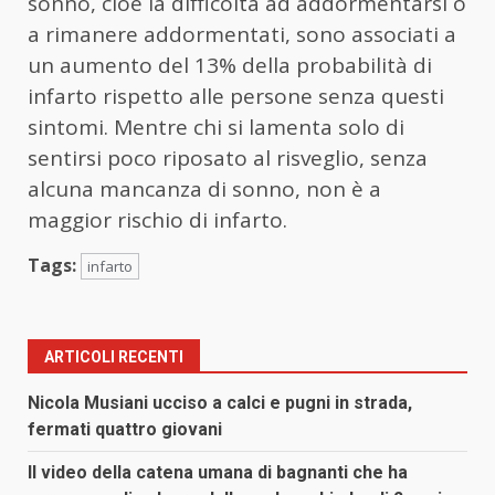
sonno, cioè la difficoltà ad addormentarsi o
a rimanere addormentati, sono associati a
un aumento del 13% della probabilità di
infarto rispetto alle persone senza questi
sintomi. Mentre chi si lamenta solo di
sentirsi poco riposato al risveglio, senza
alcuna mancanza di sonno, non è a
maggior rischio di infarto.
Tags:
infarto
ARTICOLI RECENTI
Nicola Musiani ucciso a calci e pugni in strada,
fermati quattro giovani
Il video della catena umana di bagnanti che ha