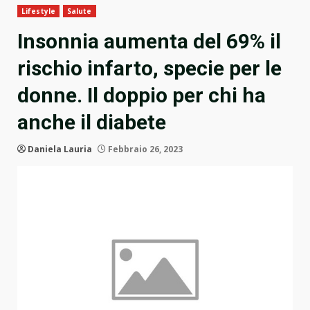
Lifestyle
Salute
Insonnia aumenta del 69% il
rischio infarto, specie per le
donne. Il doppio per chi ha
anche il diabete
Daniela Lauria
Febbraio 26, 2023