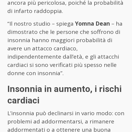
ancora più pericolosa, poiché la probabilità
di infarto raddoppia.
“Il nostro studio – spiega
Yomna Dean
– ha
dimostrato che le persone che soffrono di
insonnia hanno maggiori probabilità di
avere un attacco cardiaco,
indipendentemente dall’età, e gli attacchi
cardiaci si sono verificati più spesso nelle
donne con insonnia”.
Insonnia in aumento, i rischi
cardiaci
L’insonnia può declinarsi in vario modo: con
problemi ad addormentarsi, a rimanere
addormentati o a ottenere una buona