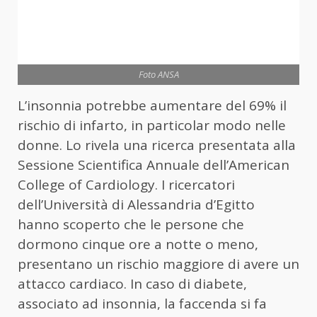
Foto ANSA
L’insonnia potrebbe aumentare del 69% il
rischio di infarto, in particolar modo nelle
donne. Lo rivela una ricerca presentata alla
Sessione Scientifica Annuale dell’American
College of Cardiology. I ricercatori
dell’Università di Alessandria d’Egitto
hanno scoperto che le persone che
dormono cinque ore a notte o meno,
presentano un rischio maggiore di avere un
attacco cardiaco. In caso di diabete,
associato ad insonnia, la faccenda si fa