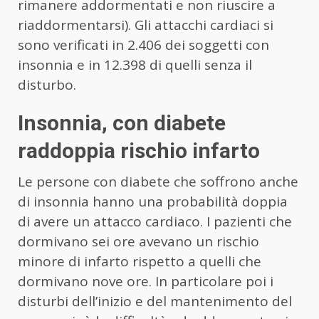
rimanere addormentati e non riuscire a
riaddormentarsi). Gli attacchi cardiaci si
sono verificati in 2.406 dei soggetti con
insonnia e in 12.398 di quelli senza il
disturbo.
Insonnia, con diabete
raddoppia rischio infarto
Le persone con diabete che soffrono anche
di insonnia hanno una probabilità doppia
di avere un attacco cardiaco. I pazienti che
dormivano sei ore avevano un rischio
minore di infarto rispetto a quelli che
dormivano nove ore. In particolare poi i
disturbi dell’inizio e del mantenimento del