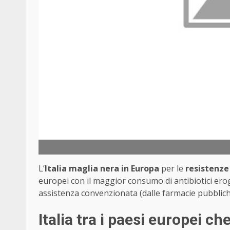
L’
Italia maglia nera in Europa
per le
resistenze 
europei con il maggior consumo di antibiotici erog
assistenza convenzionata (dalle farmacie pubbliche 
Italia tra i paesi europei ch