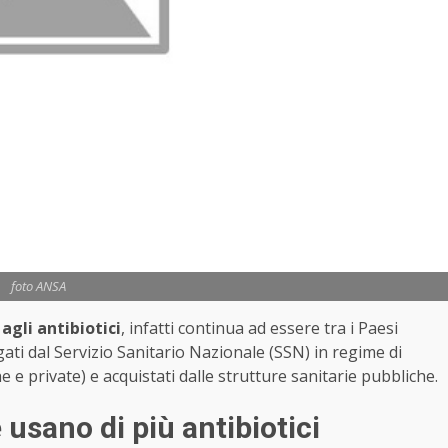
foto ANSA
agli antibiotici
, infatti continua ad essere tra i Paesi
ati dal Servizio Sanitario Nazionale (SSN) in regime di
e private) e acquistati dalle strutture sanitarie pubbliche.
e usano di più antibiotici