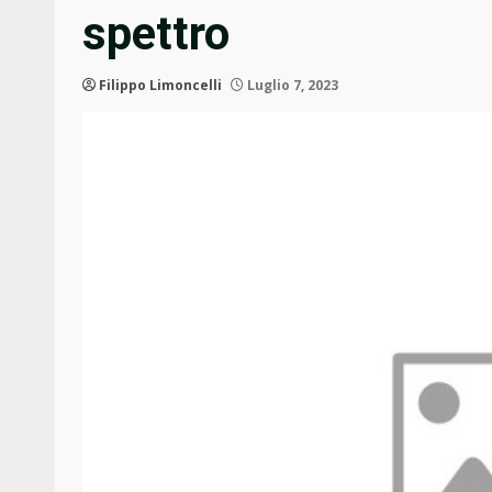
spettro
Filippo Limoncelli
Luglio 7, 2023