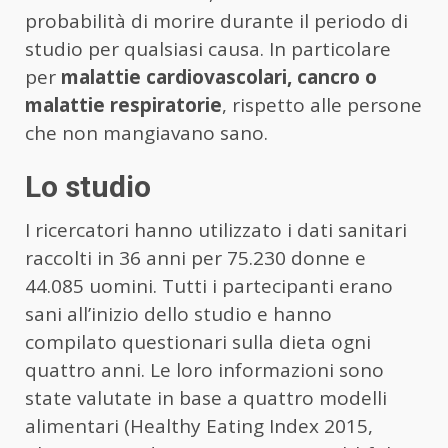
probabilità di morire durante il periodo di
studio per qualsiasi causa. In particolare
per
malattie cardiovascolari, cancro o
malattie respiratorie
, rispetto alle persone
che non mangiavano sano.
Lo studio
I ricercatori hanno utilizzato i dati sanitari
raccolti in 36 anni per 75.230 donne e
44.085 uomini. Tutti i partecipanti erano
sani all’inizio dello studio e hanno
compilato questionari sulla dieta ogni
quattro anni. Le loro informazioni sono
state valutate in base a quattro modelli
alimentari (Healthy Eating Index 2015,