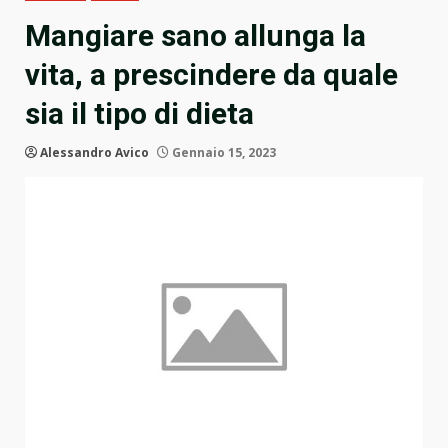
Mangiare sano allunga la
vita, a prescindere da quale
sia il tipo di dieta
Alessandro Avico
Gennaio 15, 2023