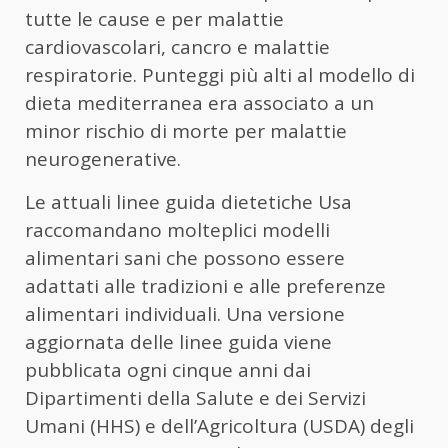
tutte le cause e per malattie
cardiovascolari, cancro e malattie
respiratorie. Punteggi più alti al modello di
dieta mediterranea era associato a un
minor rischio di morte per malattie
neurogenerative.
Le attuali linee guida dietetiche Usa
raccomandano molteplici modelli
alimentari sani che possono essere
adattati alle tradizioni e alle preferenze
alimentari individuali. Una versione
aggiornata delle linee guida viene
pubblicata ogni cinque anni dai
Dipartimenti della Salute e dei Servizi
Umani (HHS) e dell’Agricoltura (USDA) degli