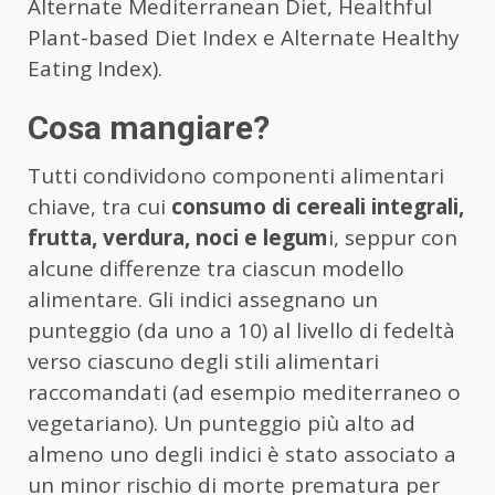
Alternate Mediterranean Diet, Healthful
Plant-based Diet Index e Alternate Healthy
Eating Index).
Cosa mangiare?
Tutti condividono componenti alimentari
chiave, tra cui
consumo di cereali integrali,
frutta, verdura, noci e legum
i, seppur con
alcune differenze tra ciascun modello
alimentare. Gli indici assegnano un
punteggio (da uno a 10) al livello di fedeltà
verso ciascuno degli stili alimentari
raccomandati (ad esempio mediterraneo o
vegetariano). Un punteggio più alto ad
almeno uno degli indici è stato associato a
un minor rischio di morte prematura per