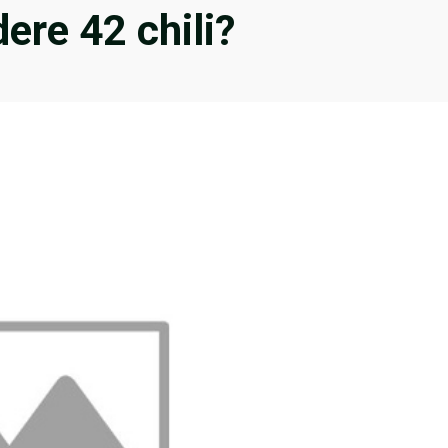
dere 42 chili?