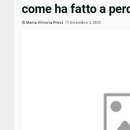
come ha fatto a per
Maria Vittoria Prest
Dicembre 3, 2023