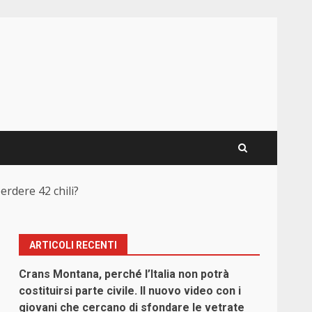
erdere 42 chili?
ARTICOLI RECENTI
Crans Montana, perché l’Italia non potrà
costituirsi parte civile. Il nuovo video con i
giovani che cercano di sfondare le vetrate