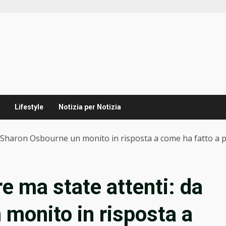
Lifestyle
Notizia per Notizia
a Sharon Osbourne un monito in risposta a come ha fatto a p
e ma state attenti: da
monito in risposta a