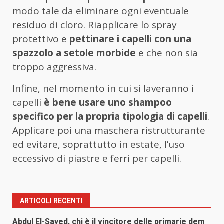
modo tale da eliminare ogni eventuale
residuo di cloro. Riapplicare lo spray
protettivo e
pettinare i capelli con una
spazzolo a setole morbide
e che non sia
troppo aggressiva.
Infine, nel momento in cui si laveranno i
capelli
è bene usare uno shampoo
specifico per la propria tipologia di capelli
.
Applicare poi una maschera ristrutturante
ed evitare, soprattutto in estate, l’uso
eccessivo di piastre e ferri per capelli.
ARTICOLI RECENTI
Abdul El-Sayed, chi è il vincitore delle primarie dem