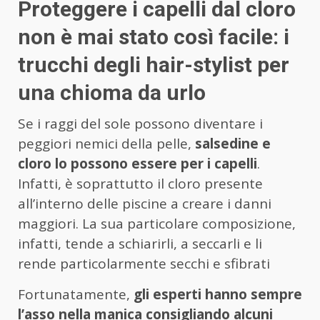
Proteggere i capelli dal cloro
non è mai stato così facile: i
trucchi degli hair-stylist per
una chioma da urlo
Se i raggi del sole possono diventare i
peggiori nemici della pelle,
salsedine e
cloro lo possono essere per i capelli
.
Infatti, è soprattutto il cloro presente
all’interno delle piscine a creare i danni
maggiori. La sua particolare composizione,
infatti, tende a schiarirli, a seccarli e li
rende particolarmente secchi e sfibrati
Fortunatamente,
gli esperti hanno sempre
l’asso nella manica consigliando alcuni