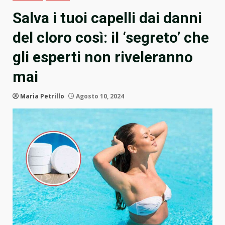
Salva i tuoi capelli dai danni
del cloro così: il ‘segreto’ che
gli esperti non riveleranno
mai
Maria Petrillo
Agosto 10, 2024