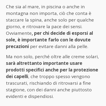
Che sia al mare, in piscina o anche in
montagna non importa, ciò che conta è
staccare la spina, anche solo per qualche
giorno, e ritrovare la pace dei sensi.
Ovviamente
, per chi decide di esporsi al
sole, è importante farlo con le dovute
precazioni
per evitare danni alla pelle.
Ma non solo, perché oltre alle creme solari,
sarà altrettanto importante usare
prodotti specifici anche per la protezione
dei capelli
, che troppo spesso vengono
trascurati, rischiando di ritrovarsi a fine
stagione, con dei danni anche piuttosto
evidenti e dispendiosi.