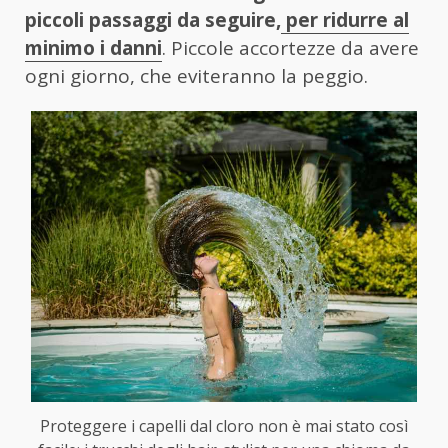
piccoli passaggi da seguire,
per ridurre al
minimo i danni
. Piccole accortezze da avere
ogni giorno, che eviteranno la peggio.
Proteggere i capelli dal cloro non è mai stato così