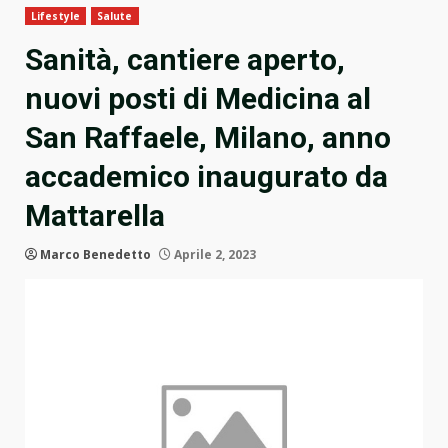
Lifestyle
Salute
Sanità, cantiere aperto,
nuovi posti di Medicina al
San Raffaele, Milano, anno
accademico inaugurato da
Mattarella
Marco Benedetto
Aprile 2, 2023