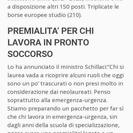
a disposizione altri 150 posti. Triplicate le
borse europee studio (210).
PREMIALITA’ PER CHI
LAVORA IN PRONTO
SOCCORSO
Lo ha annunciato il ministro Schillaci:”Chi si
laurea vada a ricoprire alcuni ruoli che oggi
sono un po’ trascurati o non presi molto in
considerazione dai neolaureati. Penso
soprattutto alla emergenza-urgenza.
Stiamo preparando un pacchetto per far sì
che chi lavora in emergenza-urgenza, sin
dagli anni della scuola di specializzazione,