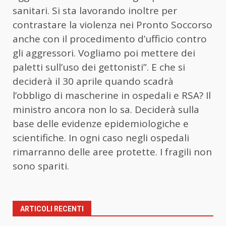
sanitari. Si sta lavorando inoltre per
contrastare la violenza nei Pronto Soccorso
anche con il procedimento d’ufficio contro
gli aggressori. Vogliamo poi mettere dei
paletti sull’uso dei gettonisti”. E che si
deciderà il 30 aprile quando scadrà
l’obbligo di mascherine in ospedali e RSA? Il
ministro ancora non lo sa. Deciderà sulla
base delle evidenze epidemiologiche e
scientifiche. In ogni caso negli ospedali
rimarranno delle aree protette. I fragili non
sono spariti.
ARTICOLI RECENTI