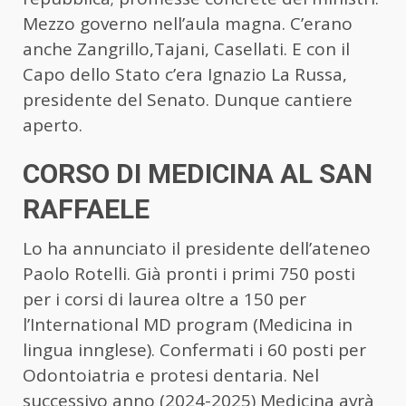
Mezzo governo nell’aula magna. C’erano
anche Zangrillo,Tajani, Casellati. E con il
Capo dello Stato c’era Ignazio La Russa,
presidente del Senato. Dunque cantiere
aperto.
CORSO DI MEDICINA AL SAN
RAFFAELE
Lo ha annunciato il presidente dell’ateneo
Paolo Rotelli. Già pronti i primi 750 posti
per i corsi di laurea oltre a 150 per
l’International MD program (Medicina in
lingua innglese). Confermati i 60 posti per
Odontoiatria e protesi dentaria. Nel
successivo anno (2024-2025) Medicina avrà