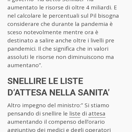
aumentato le risorse di oltre 4 miliardi. E
nel calcolare le percentuali sul Pil bisogna
considerare che durante la pandemia è
sceso notevolmente mentre ora è
destinato a salire anche oltre i livelli pre
pandemici. Il che significa che in valori
assoluti le risorse non diminuiscono ma
aumentano”.
SNELLIRE LE LISTE
D’ATTESA NELLA SANITA’
Altro impegno del ministro:” Si stiamo
pensando di snellire le
liste
di
attesa
aumentando il compenso dell’orario
aggiuntivo dei medici e degli operatori