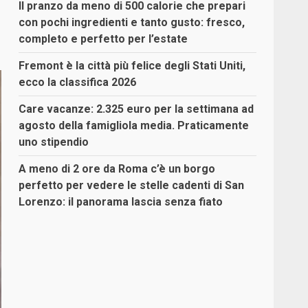
Il pranzo da meno di 500 calorie che prepari
con pochi ingredienti e tanto gusto: fresco,
completo e perfetto per l’estate
Fremont è la città più felice degli Stati Uniti,
ecco la classifica 2026
Care vacanze: 2.325 euro per la settimana ad
agosto della famigliola media. Praticamente
uno stipendio
A meno di 2 ore da Roma c’è un borgo
perfetto per vedere le stelle cadenti di San
Lorenzo: il panorama lascia senza fiato