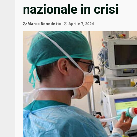
nazionale in crisi
Marco Benedetto
Aprile 7, 2024