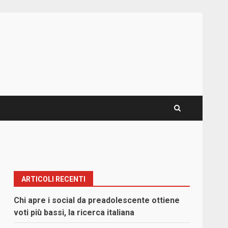
ARTICOLI RECENTI
Chi apre i social da preadolescente ottiene
voti più bassi, la ricerca italiana