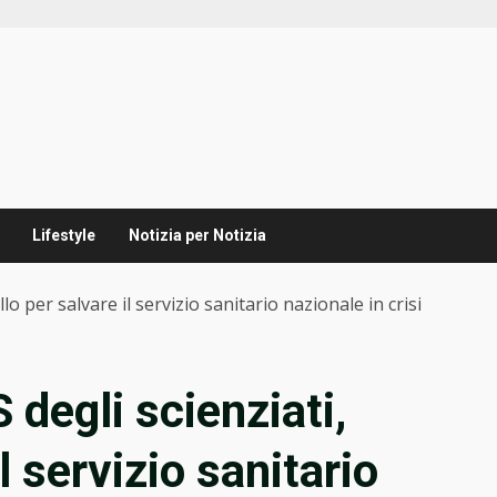
Lifestyle
Notizia per Notizia
lo per salvare il servizio sanitario nazionale in crisi
 degli scienziati,
l servizio sanitario