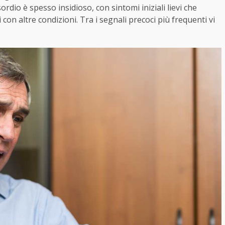
ordio è spesso insidioso, con sintomi iniziali lievi che
on altre condizioni. Tra i segnali precoci più frequenti vi