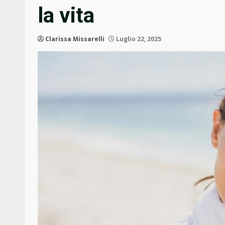
la vita
Clarissa Missarelli
Luglio 22, 2025