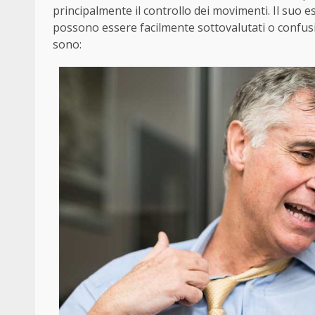
principalmente il controllo dei movimenti. Il suo es
possono essere facilmente sottovalutati o confusi c
sono: