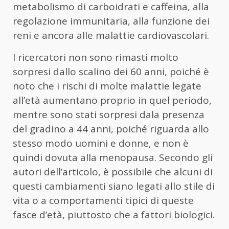
metabolismo di carboidrati e caffeina, alla
regolazione immunitaria, alla funzione dei
reni e ancora alle malattie cardiovascolari.
I ricercatori non sono rimasti molto
sorpresi dallo scalino dei 60 anni, poiché è
noto che i rischi di molte malattie legate
all’età aumentano proprio in quel periodo,
mentre sono stati sorpresi dala presenza
del gradino a 44 anni, poiché riguarda allo
stesso modo uomini e donne, e non è
quindi dovuta alla menopausa. Secondo gli
autori dell’articolo, è possibile che alcuni di
questi cambiamenti siano legati allo stile di
vita o a comportamenti tipici di queste
fasce d’età, piuttosto che a fattori biologici.