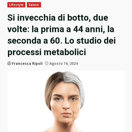
Lifestyle
Salute
Si invecchia di botto, due
volte: la prima a 44 anni, la
seconda a 60. Lo studio dei
processi metabolici
Francesca Ripoli
Agosto 16, 2024