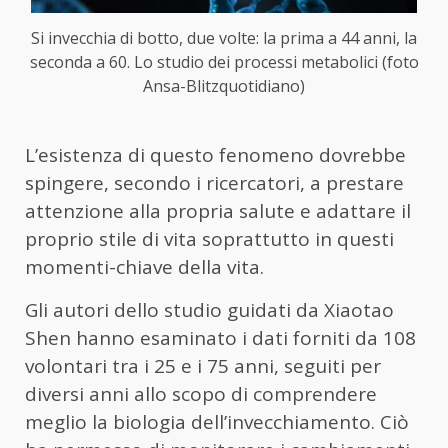
Si invecchia di botto, due volte: la prima a 44 anni, la
seconda a 60. Lo studio dei processi metabolici (foto
Ansa-Blitzquotidiano)
L’esistenza di questo fenomeno dovrebbe
spingere, secondo i ricercatori, a prestare
attenzione alla propria salute e adattare il
proprio stile di vita soprattutto in questi
momenti-chiave della vita.
Gli autori dello studio guidati da Xiaotao
Shen hanno esaminato i dati forniti da 108
volontari tra i 25 e i 75 anni, seguiti per
diversi anni allo scopo di comprendere
meglio la biologia dell’invecchiamento. Ciò