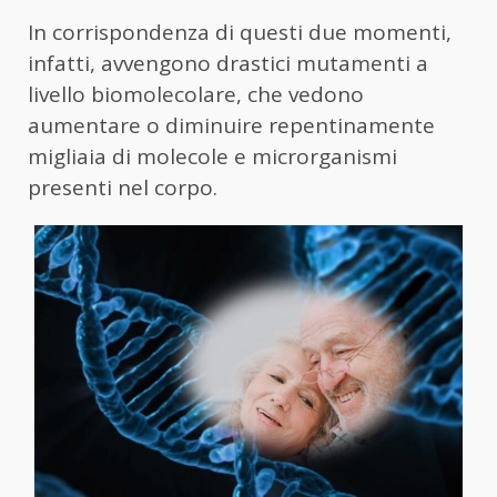
In corrispondenza di questi due momenti,
infatti, avvengono drastici mutamenti a
livello biomolecolare, che vedono
aumentare o diminuire repentinamente
migliaia di molecole e microrganismi
presenti nel corpo.