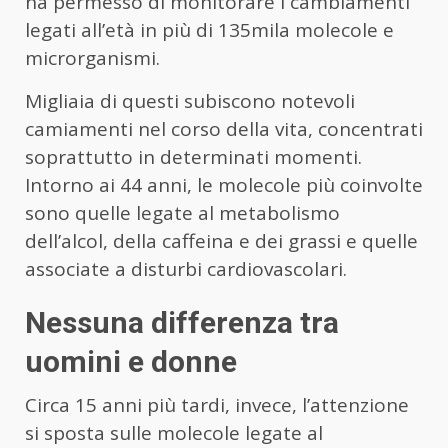
ha permesso di monitorare i cambiamenti
legati all’età in più di 135mila molecole e
microrganismi.
Migliaia di questi subiscono notevoli
camiamenti nel corso della vita, concentrati
soprattutto in determinati momenti.
Intorno ai 44 anni, le molecole più coinvolte
sono quelle legate al metabolismo
dell’alcol, della caffeina e dei grassi e quelle
associate a disturbi cardiovascolari.
Nessuna differenza tra
uomini e donne
Circa 15 anni più tardi, invece, l’attenzione
si sposta sulle molecole legate al