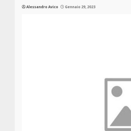
Alessandro Avico
Gennaio 29, 2023