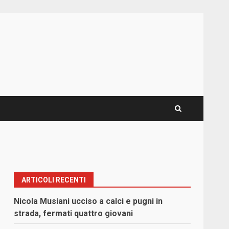
ARTICOLI RECENTI
Nicola Musiani ucciso a calci e pugni in
strada, fermati quattro giovani