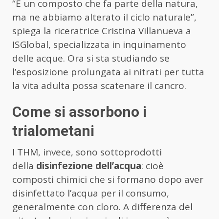
“È un composto che fa parte della natura,
ma ne abbiamo alterato il ciclo naturale”,
spiega la riceratrice Cristina Villanueva a
ISGlobal, specializzata in inquinamento
delle acque. Ora si sta studiando se
l’esposizione prolungata ai nitrati per tutta
la vita adulta possa scatenare il cancro.
Come si assorbono i
trialometani
I THM, invece, sono sottoprodotti
della
disinfezione dell’acqua
: cioè
composti chimici che si formano dopo aver
disinfettato l’acqua per il consumo,
generalmente con cloro. A differenza del