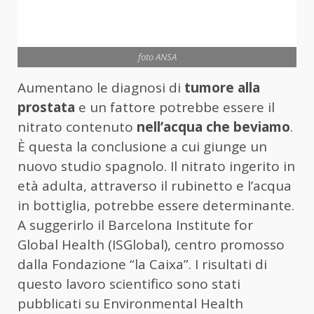
foto ANSA
Aumentano le diagnosi di
tumore alla
prostata
e un fattore potrebbe essere il
nitrato contenuto
nell’acqua che beviamo
.
È questa la conclusione a cui giunge un
nuovo studio spagnolo. Il nitrato ingerito in
età adulta, attraverso il rubinetto e l’acqua
in bottiglia, potrebbe essere determinante.
A suggerirlo il Barcelona Institute for
Global Health (ISGlobal), centro promosso
dalla Fondazione “la Caixa”. I risultati di
questo lavoro scientifico sono stati
pubblicati su Environmental Health