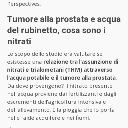
Perspectives.
Tumore alla prostata e acqua
del rubinetto, cosa sono i
nitrati
Lo scopo dello studio era valutare se
esistesse una
relazione tra l’assunzione di
nitrati e trialometani (THM) attraverso
l’acqua potabile e il tumore alla prostata
.
Da dove provengono? Il nitrato presente
nell’acqua proviene dai fertilizzanti e dagli
escrementi dell’agricoltura intensiva e
dell’allevamento. È la pioggia che lo porta
nelle falde acquifere e nei fiumi.