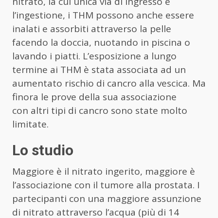
nitrato, la cui unica via di ingresso è
l’ingestione, i THM possono anche essere
inalati e assorbiti attraverso la pelle
facendo la doccia, nuotando in piscina o
lavando i piatti. L’esposizione a lungo
termine ai THM è stata associata ad un
aumentato rischio di cancro alla vescica. Ma
finora le prove della sua associazione
con altri tipi di cancro sono state molto
limitate.
Lo studio
Maggiore è il nitrato ingerito, maggiore è
l’associazione con il tumore alla prostata. I
partecipanti con una maggiore assunzione
di nitrato attraverso l’acqua (più di 14