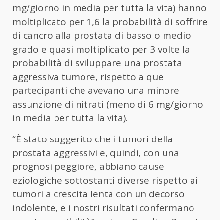
mg/giorno in media per tutta la vita) hanno
moltiplicato per 1,6 la probabilità di soffrire
di cancro alla prostata di basso o medio
grado e quasi moltiplicato per 3 volte la
probabilità di sviluppare una prostata
aggressiva tumore, rispetto a quei
partecipanti che avevano una minore
assunzione di nitrati (meno di 6 mg/giorno
in media per tutta la vita).
“È stato suggerito che i tumori della
prostata aggressivi e, quindi, con una
prognosi peggiore, abbiano cause
eziologiche sottostanti diverse rispetto ai
tumori a crescita lenta con un decorso
indolente, e i nostri risultati confermano