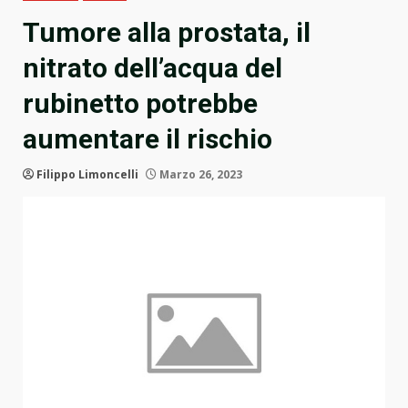
Tumore alla prostata, il
nitrato dell’acqua del
rubinetto potrebbe
aumentare il rischio
Filippo Limoncelli
Marzo 26, 2023