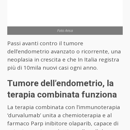
Foto Ansa
Passi avanti contro il tumore
dell’endometrio avanzato o ricorrente, una
neoplasia in crescita e che In Italia registra
più di 10mila nuovi casi ogni anno.
Tumore dell’endometrio, la
terapia combinata funziona
La terapia combinata con l’immunoterapia
‘durvalumab’ unita a chemioterapia e al
farmaco Parp inibitore olaparib, capace di