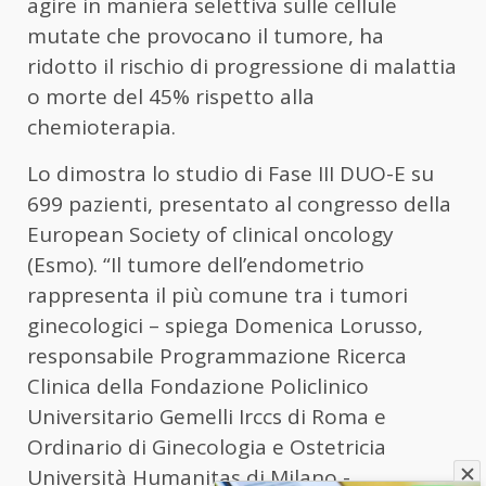
agire in maniera selettiva sulle cellule
mutate che provocano il tumore, ha
ridotto il rischio di progressione di malattia
o morte del 45% rispetto alla
chemioterapia.
Lo dimostra lo studio di Fase III DUO-E su
699 pazienti, presentato al congresso della
European Society of clinical oncology
(Esmo). “Il tumore dell’endometrio
rappresenta il più comune tra i tumori
ginecologici – spiega Domenica Lorusso,
responsabile Programmazione Ricerca
Clinica della Fondazione Policlinico
Universitario Gemelli Irccs di Roma e
Ordinario di Ginecologia e Ostetricia
Università Humanitas di Milano -.