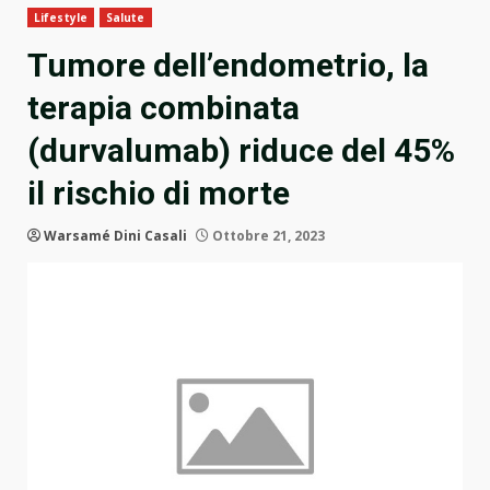
Lifestyle
Salute
Tumore dell’endometrio, la
terapia combinata
(durvalumab) riduce del 45%
il rischio di morte
Warsamé Dini Casali
Ottobre 21, 2023