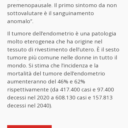
premenopausale. Il primo sintomo da non
sottovalutare è il sanguinamento
anomalo”.
Il tumore dell’endometrio è una patologia
molto eterogenea che ha origine nel
tessuto di rivestimento dell’utero. È il sesto
tumore più comune nelle donne in tutto il
mondo. Si stima che l’incidenza e la
mortalità del tumore dell’endometrio
aumenteranno del 46% e 62%
rispettivamente (da 417.400 casi e 97.400
decessi nel 2020 a 608.130 casi e 157.813
decessi nel 2040).