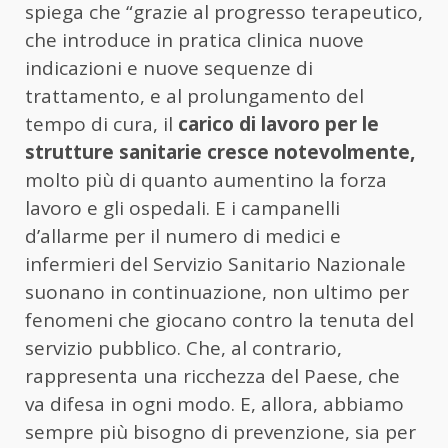
spiega che “grazie al progresso terapeutico,
che introduce in pratica clinica nuove
indicazioni e nuove sequenze di
trattamento, e al prolungamento del
tempo di cura, il
carico di lavoro per le
strutture sanitarie cresce notevolmente,
molto più di quanto aumentino la forza
lavoro e gli ospedali. E i campanelli
d’allarme per il numero di medici e
infermieri del Servizio Sanitario Nazionale
suonano in continuazione, non ultimo per
fenomeni che giocano contro la tenuta del
servizio pubblico. Che, al contrario,
rappresenta una ricchezza del Paese, che
va difesa in ogni modo. E, allora, abbiamo
sempre più bisogno di prevenzione, sia per