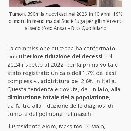
Tumori, 390mila nuovi casi nel 2025: in 10 anni, il 9%
di morti in meno ma dal Sud è fuga per gli interventi
al seno (foto Ansa) – Blitz Quotidiano
La commissione europea ha confermato
una
ulteriore riduzione dei decessi
nel
2024 rispetto al 2022: per la prima volta è
stato registrato un calo dell’1,7% dei casi
complessivi, addirittura del 2,6% in Italia.
Questa tendenza è dovuta, da un lato, alla
diminuzione totale della popolazione
,
dall’altro alla riduzione delle diagnosi di
tumore del polmone nei maschi.
Il Presidente Aiom, Massimo Di Maio,