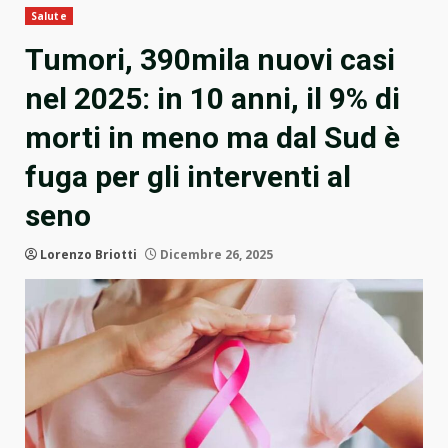
Salute
Tumori, 390mila nuovi casi
nel 2025: in 10 anni, il 9% di
morti in meno ma dal Sud è
fuga per gli interventi al
seno
Lorenzo Briotti
Dicembre 26, 2025