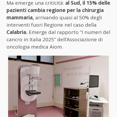
Ma emerge una criticità:
al Sud, il 15% delle
pazienti cambia regione per la chirurgia
mammaria,
arrivando quasi al 50% degli
interventi fuori Regione nel caso della
Calabria.
Emerge dal rapporto “I numeri del
cancro in Italia 2025” dell’Associazione di
oncologia medica Aiom.