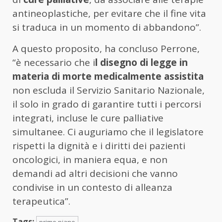
antineoplastiche, per evitare che il fine vita
si traduca in un momento di abbandono”.
A questo proposito, ha concluso Perrone,
“è necessario che i
l disegno di legge in
materia di morte medicalmente assistita
non escluda il Servizio Sanitario Nazionale,
il solo in grado di garantire tutti i percorsi
integrati, incluse le cure palliative
simultanee. Ci auguriamo che il legislatore
rispetti la dignità e i diritti dei pazienti
oncologici, in maniera equa, e non
demandi ad altri decisioni che vanno
condivise in un contesto di alleanza
terapeutica”.
Tags:
primo piano