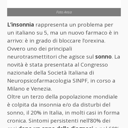
Foto Ansa
L’insonnia
rappresenta un problema per
un italiano su 5, ma un nuovo farmaco è in
arrivo: è in grado di bloccare l’orexina.
Ovvero uno dei principali
neurotrasmettitori che agisce sul
sonno
. La
novità è stata presentata al Congresso
nazionale della Società Italiana di
Neuropsicofarmacologia SINPF, in corso a
Milano e Venezia.
Oltre un terzo della popolazione mondiale
è colpita da insonnia e/o da disturbi del
sonno, il 20% in Italia, in molti casi in forma
cronica. Sintomi persistenti nell’80% dei