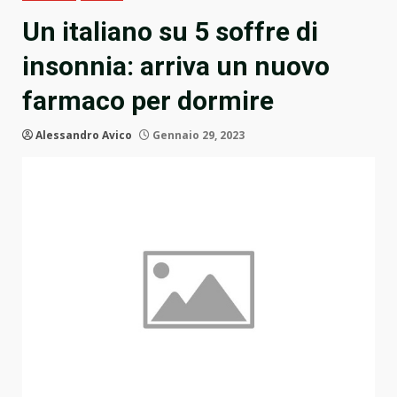
Un italiano su 5 soffre di
insonnia: arriva un nuovo
farmaco per dormire
Alessandro Avico
Gennaio 29, 2023