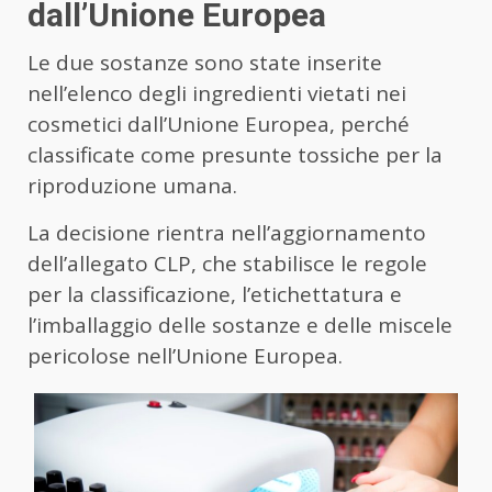
dall’Unione Europea
Le due sostanze sono state inserite
nell’elenco degli ingredienti vietati nei
cosmetici dall’Unione Europea, perché
classificate come presunte tossiche per la
riproduzione umana.
La decisione rientra nell’aggiornamento
dell’allegato CLP, che stabilisce le regole
per la classificazione, l’etichettatura e
l’imballaggio delle sostanze e delle miscele
pericolose nell’Unione Europea.