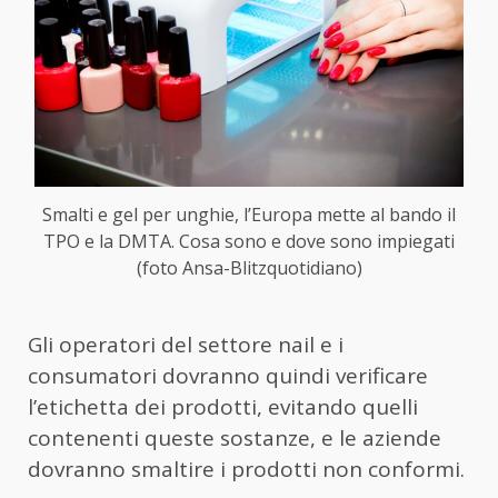
Smalti e gel per unghie, l’Europa mette al bando il
TPO e la DMTA. Cosa sono e dove sono impiegati
(foto Ansa-Blitzquotidiano)
Gli operatori del settore nail e i
consumatori dovranno quindi verificare
l’etichetta dei prodotti, evitando quelli
contenenti queste sostanze, e le aziende
dovranno smaltire i prodotti non conformi.