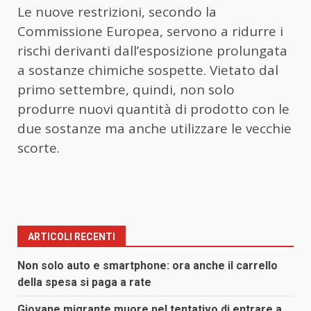
Le nuove restrizioni, secondo la
Commissione Europea, servono a ridurre i
rischi derivanti dall’esposizione prolungata
a sostanze chimiche sospette. Vietato dal
primo settembre, quindi, non solo
produrre nuovi quantità di prodotto con le
due sostanze ma anche utilizzare le vecchie
scorte.
ARTICOLI RECENTI
Non solo auto e smartphone: ora anche il carrello
della spesa si paga a rate
Giovane migrante muore nel tentativo di entrare a