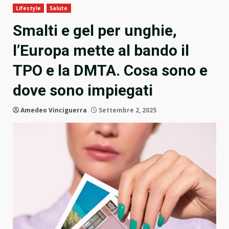
Lifestyle
Salute
Smalti e gel per unghie,
l’Europa mette al bando il
TPO e la DMTA. Cosa sono e
dove sono impiegati
Amedeo Vinciguerra
Settembre 2, 2025