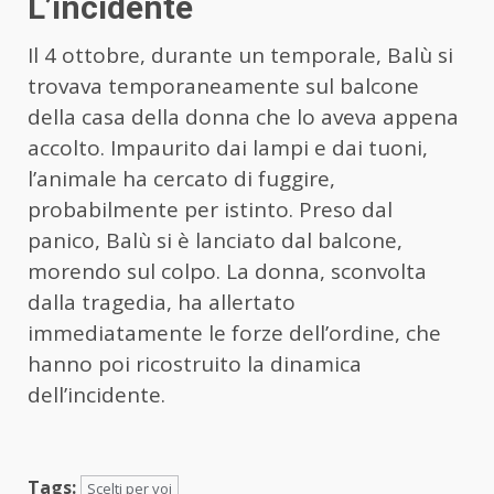
L’incidente
Il 4 ottobre, durante un temporale, Balù si
trovava temporaneamente sul balcone
della casa della donna che lo aveva appena
accolto. Impaurito dai lampi e dai tuoni,
l’animale ha cercato di fuggire,
probabilmente per istinto. Preso dal
panico, Balù si è lanciato dal balcone,
morendo sul colpo. La donna, sconvolta
dalla tragedia, ha allertato
immediatamente le forze dell’ordine, che
hanno poi ricostruito la dinamica
dell’incidente.
Tags:
Scelti per voi