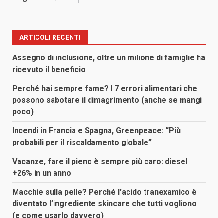
ARTICOLI RECENTI
Assegno di inclusione, oltre un milione di famiglie ha
ricevuto il beneficio
Perché hai sempre fame? I 7 errori alimentari che
possono sabotare il dimagrimento (anche se mangi
poco)
Incendi in Francia e Spagna, Greenpeace: “Più
probabili per il riscaldamento globale”
Vacanze, fare il pieno è sempre più caro: diesel
+26% in un anno
Macchie sulla pelle? Perché l’acido tranexamico è
diventato l’ingrediente skincare che tutti vogliono
(e come usarlo davvero)