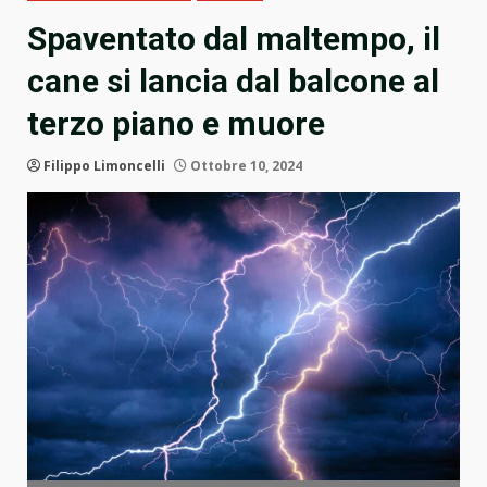
Spaventato dal maltempo, il
cane si lancia dal balcone al
terzo piano e muore
Filippo Limoncelli
Ottobre 10, 2024