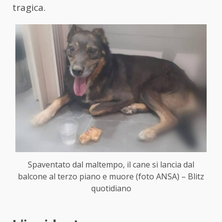
tragica.
Spaventato dal maltempo, il cane si lancia dal
balcone al terzo piano e muore (foto ANSA) – Blitz
quotidiano