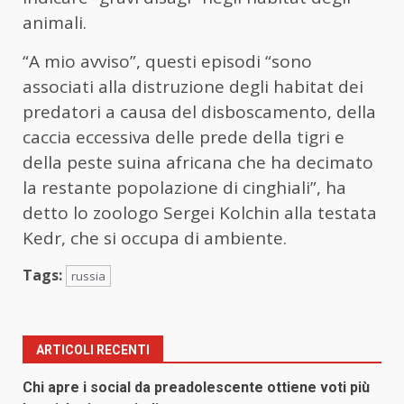
animali.
“A mio avviso”, questi episodi “sono
associati alla distruzione degli habitat dei
predatori a causa del disboscamento, della
caccia eccessiva delle prede della tigri e
della peste suina africana che ha decimato
la restante popolazione di cinghiali”, ha
detto lo zoologo Sergei Kolchin alla testata
Kedr, che si occupa di ambiente.
Tags:
russia
ARTICOLI RECENTI
Chi apre i social da preadolescente ottiene voti più