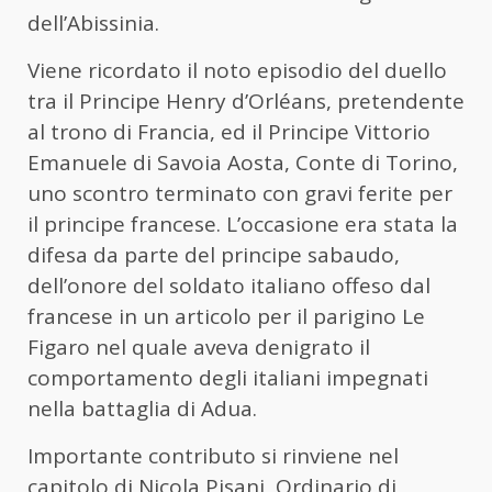
dell’Abissinia.
Viene ricordato il noto episodio del duello
tra il Principe Henry d’Orléans, pretendente
al trono di Francia, ed il Principe Vittorio
Emanuele di Savoia Aosta, Conte di Torino,
uno scontro terminato con gravi ferite per
il principe francese. L’occasione era stata la
difesa da parte del principe sabaudo,
dell’onore del soldato italiano offeso dal
francese in un articolo per il parigino Le
Figaro nel quale aveva denigrato il
comportamento degli italiani impegnati
nella battaglia di Adua.
Importante contributo si rinviene nel
capitolo di Nicola Pisani, Ordinario di