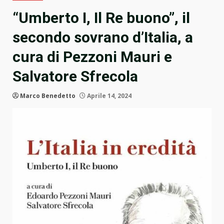
“Umberto I, Il Re buono”, il
secondo sovrano d’Italia, a
cura di Pezzoni Mauri e
Salvatore Sfrecola
Marco Benedetto
Aprile 14, 2024