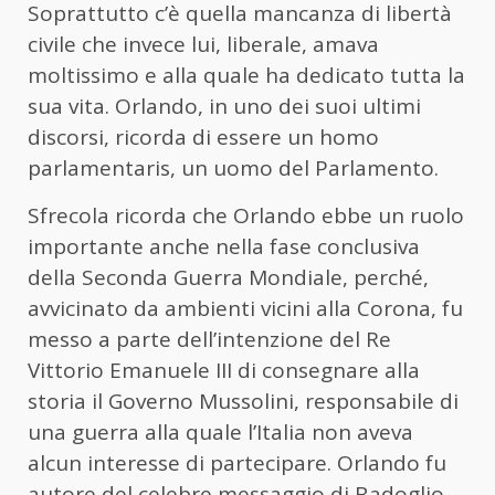
Soprattutto c’è quella mancanza di libertà
civile che invece lui, liberale, amava
moltissimo e alla quale ha dedicato tutta la
sua vita. Orlando, in uno dei suoi ultimi
discorsi, ricorda di essere un homo
parlamentaris, un uomo del Parlamento.
Sfrecola ricorda che Orlando ebbe un ruolo
importante anche nella fase conclusiva
della Seconda Guerra Mondiale, perché,
avvicinato da ambienti vicini alla Corona, fu
messo a parte dell’intenzione del Re
Vittorio Emanuele III di consegnare alla
storia il Governo Mussolini, responsabile di
una guerra alla quale l’Italia non aveva
alcun interesse di partecipare. Orlando fu
autore del celebre messaggio di Badoglio