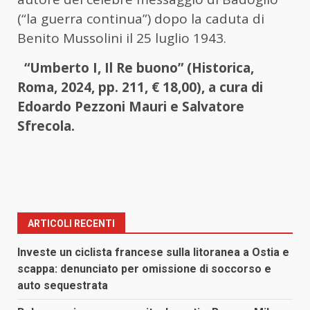
(“la guerra continua”) dopo la caduta di
Benito Mussolini il 25 luglio 1943.
“Umberto I, Il Re buono” (Historica,
Roma, 2024, pp. 211, € 18,00), a cura di
Edoardo Pezzoni Mauri e Salvatore
Sfrecola.
ARTICOLI RECENTI
Investe un ciclista francese sulla litoranea a Ostia e
scappa: denunciato per omissione di soccorso e
auto sequestrata