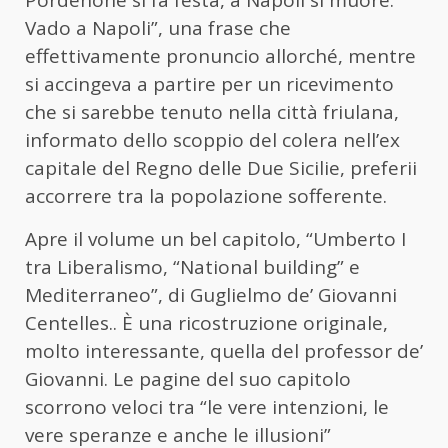
Vado a Napoli”, una frase che
effettivamente pronuncio allorché, mentre
si accingeva a partire per un ricevimento
che si sarebbe tenuto nella città friulana,
informato dello scoppio del colera nell’ex
capitale del Regno delle Due Sicilie, preferii
accorrere tra la popolazione sofferente.
Apre il volume un bel capitolo, “Umberto I
tra Liberalismo, “National building” e
Mediterraneo”, di Guglielmo de’ Giovanni
Centelles.. È una ricostruzione originale,
molto interessante, quella del professor de’
Giovanni. Le pagine del suo capitolo
scorrono veloci tra “le vere intenzioni, le
vere speranze e anche le illusioni”