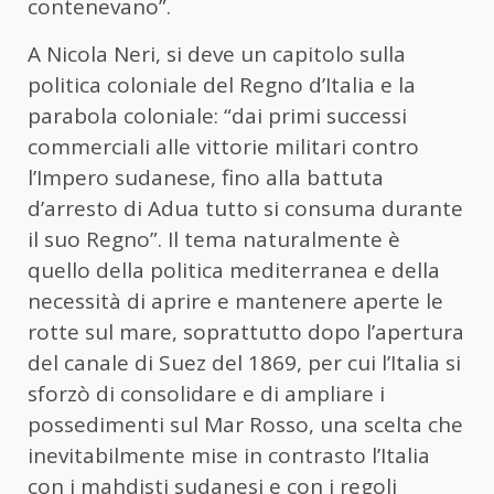
contenevano”.
A Nicola Neri, si deve un capitolo sulla
politica coloniale del Regno d’Italia e la
parabola coloniale: “dai primi successi
commerciali alle vittorie militari contro
l’Impero sudanese, fino alla battuta
d’arresto di Adua tutto si consuma durante
il suo Regno”. Il tema naturalmente è
quello della politica mediterranea e della
necessità di aprire e mantenere aperte le
rotte sul mare, soprattutto dopo l’apertura
del canale di Suez del 1869, per cui l’Italia si
sforzò di consolidare e di ampliare i
possedimenti sul Mar Rosso, una scelta che
inevitabilmente mise in contrasto l’Italia
con i mahdisti sudanesi e con i regoli