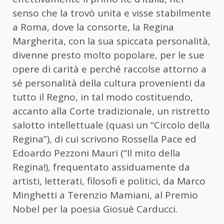
senso che la trovò unita e visse stabilmente
a Roma, dove la consorte, la Regina
Margherita, con la sua spiccata personalità,
divenne presto molto popolare, per le sue
opere di carità e perché raccolse attorno a
sé personalità della cultura provenienti da
tutto il Regno, in tal modo costituendo,
accanto alla Corte tradizionale, un ristretto
salotto intellettuale (quasi un “Circolo della
Regina”), di cui scrivono Rossella Pace ed
Edoardo Pezzoni Mauri (“Il mito della
Regina!), frequentato assiduamente da
artisti, letterati, filosofi e politici, da Marco
Minghetti a Terenzio Mamiani, al Premio
Nobel per la poesia Giosuè Carducci.