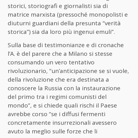
storici, storiografi e giornalisti sia di
matrice marxista (pressoché monopolisti e
diuturni guardiani della presunta “verità
storica”) sia da loro più ingenui emuli”.
Sulla base di testimonianze e di cronache
l’A. è del parere che a Milano si stesse
consumando un vero tentativo
rivoluzionario, “un’anticipazione se si vuole,
della rivoluzione che era destinata a
conoscere la Russia con la instaurazione
del primo tra i regimi comunisti del
mondo”, e si chiede quali rischi il Paese
avrebbe corso “se i diffusi fermenti
concretamente insurrezionali avessero
avuto la meglio sulle forze che li