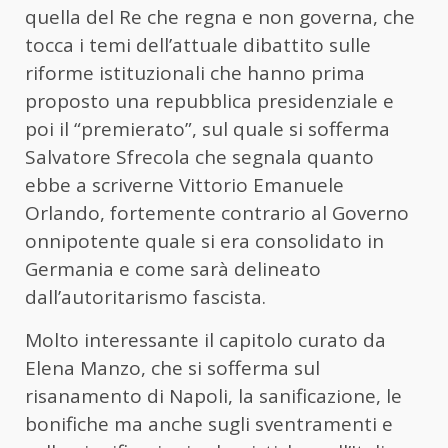
quella del Re che regna e non governa, che
tocca i temi dell’attuale dibattito sulle
riforme istituzionali che hanno prima
proposto una repubblica presidenziale e
poi il “premierato”, sul quale si sofferma
Salvatore Sfrecola che segnala quanto
ebbe a scriverne Vittorio Emanuele
Orlando, fortemente contrario al Governo
onnipotente quale si era consolidato in
Germania e come sarà delineato
dall’autoritarismo fascista.
Molto interessante il capitolo curato da
Elena Manzo, che si sofferma sul
risanamento di Napoli, la sanificazione, le
bonifiche ma anche sugli sventramenti e