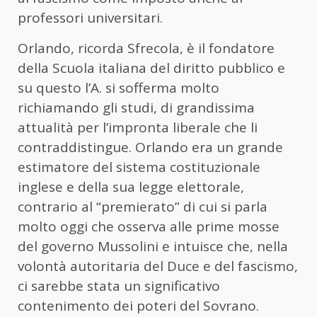
professori universitari.
Orlando, ricorda Sfrecola, è il fondatore
della Scuola italiana del diritto pubblico e
su questo l’A. si sofferma molto
richiamando gli studi, di grandissima
attualità per l’impronta liberale che li
contraddistingue. Orlando era un grande
estimatore del sistema costituzionale
inglese e della sua legge elettorale,
contrario al “premierato” di cui si parla
molto oggi che osserva alle prime mosse
del governo Mussolini e intuisce che, nella
volontà autoritaria del Duce e del fascismo,
ci sarebbe stata un significativo
contenimento dei poteri del Sovrano.