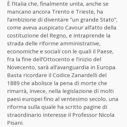
È l’Italia che, finalmente unita, anche se
mancano ancora Trento e Trieste, ha
l’ambizione di diventare “un grande Stato”,
come aveva auspicato Cavour all’atto della
costituzione del Regno, e intraprende la
strada delle riforme amministrative,
economiche e sociali con le quali il Paese,
fra la fine dell’Ottocento e l’inizio del
Novecento, sarà all’avanguardia in Europa.
Basta ricordare il Codice Zanardelli del
1889 che abolisce la pena di morte che
rimarrà, invece, nella legislazione di molti
paesi europei fino al ventesimo secolo, una
riforma sulla quale ha scritto pagine di
straordinario interesse il Professor Nicola
Pisani.