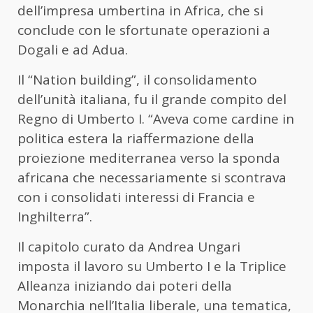
dell’impresa umbertina in Africa, che si
conclude con le sfortunate operazioni a
Dogali e ad Adua.
Il “Nation building”, il consolidamento
dell’unità italiana, fu il grande compito del
Regno di Umberto I. “Aveva come cardine in
politica estera la riaffermazione della
proiezione mediterranea verso la sponda
africana che necessariamente si scontrava
con i consolidati interessi di Francia e
Inghilterra”.
Il capitolo curato da Andrea Ungari
imposta il lavoro su Umberto I e la Triplice
Alleanza iniziando dai poteri della
Monarchia nell’Italia liberale, una tematica,