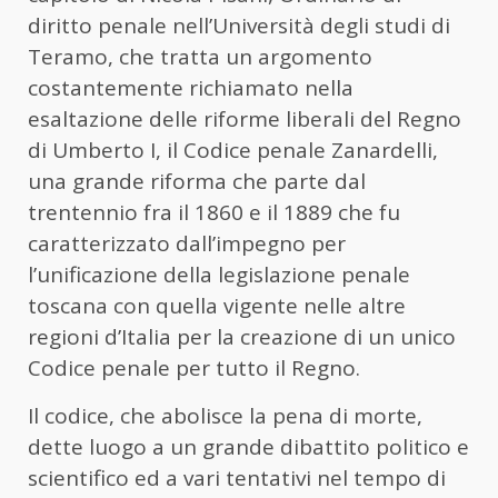
diritto penale nell’Università degli studi di
Teramo, che tratta un argomento
costantemente richiamato nella
esaltazione delle riforme liberali del Regno
di Umberto I, il Codice penale Zanardelli,
una grande riforma che parte dal
trentennio fra il 1860 e il 1889 che fu
caratterizzato dall’impegno per
l’unificazione della legislazione penale
toscana con quella vigente nelle altre
regioni d’Italia per la creazione di un unico
Codice penale per tutto il Regno.
Il codice, che abolisce la pena di morte,
dette luogo a un grande dibattito politico e
scientifico ed a vari tentativi nel tempo di