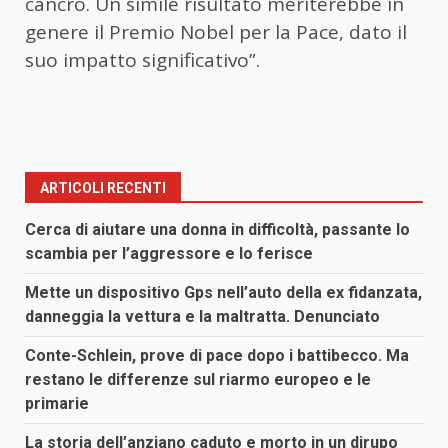
cancro. Un simile risultato meriterebbe in
genere il Premio Nobel per la Pace, dato il
suo impatto significativo”.
ARTICOLI RECENTI
Cerca di aiutare una donna in difficoltà, passante lo
scambia per l’aggressore e lo ferisce
Mette un dispositivo Gps nell’auto della ex fidanzata,
danneggia la vettura e la maltratta. Denunciato
Conte-Schlein, prove di pace dopo i battibecco. Ma
restano le differenze sul riarmo europeo e le
primarie
La storia dell’anziano caduto e morto in un dirupo