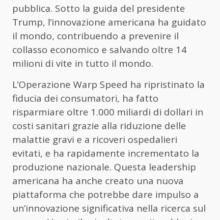
pubblica. Sotto la guida del presidente
Trump, l’innovazione americana ha guidato
il mondo, contribuendo a prevenire il
collasso economico e salvando oltre 14
milioni di vite in tutto il mondo.
L’Operazione Warp Speed ha ripristinato la
fiducia dei consumatori, ha fatto
risparmiare oltre 1.000 miliardi di dollari in
costi sanitari grazie alla riduzione delle
malattie gravi e a ricoveri ospedalieri
evitati, e ha rapidamente incrementato la
produzione nazionale. Questa leadership
americana ha anche creato una nuova
piattaforma che potrebbe dare impulso a
un’innovazione significativa nella ricerca sul