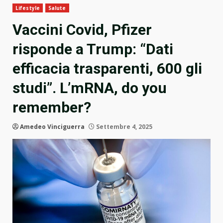
Lifestyle
Salute
Vaccini Covid, Pfizer
risponde a Trump: “Dati
efficacia trasparenti, 600 gli
studi”. L’mRNA, do you
remember?
Amedeo Vinciguerra
Settembre 4, 2025