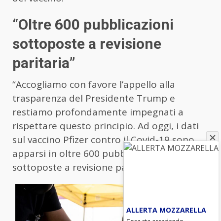
“Oltre 600 pubblicazioni
sottoposte a revisione
paritaria”
“Accogliamo con favore l’appello alla
trasparenza del Presidente Trump e
restiamo profondamente impegnati a
rispettare questo principio. Ad oggi, i dati
sul vaccino Pfizer contro il Covid-19 sono
apparsi in oltre 600 pubblicazioni
sottoposte a revisione paritaria”.
ALLERTA MOZZARELLA