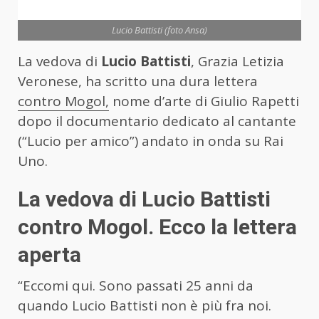
Lucio Battisti (foto Ansa)
La vedova di
Lucio Battisti
, Grazia Letizia
Veronese, ha scritto una dura lettera
contro Mogol,
nome d’arte di Giulio Rapetti
dopo il documentario dedicato al cantante
(“Lucio per amico”) andato in onda su Rai
Uno.
La vedova di Lucio Battisti
contro Mogol. Ecco la lettera
aperta
“Eccomi qui. Sono passati 25 anni da
quando Lucio Battisti non è più fra noi.