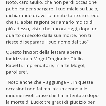
Noto, caro Giulio, che non perdi occasione
pubblica per spargere il tuo miele su Lucio,
dichiarando di averlo amato tanto: io credo
che tu abbia ragioni per amarlo molto di
più adesso, visto che ancora oggi, dopo un
quarto di secolo dalla sua morte, non ti
riesce di separare il suo nome dal tuo”.
Questo l’incipit della lettera aperta
indirizzata a Mogol ”ragionier Giulio
Rapetti, imprenditore, in arte Mogol,
paroliere”.
”Noto anche che – aggiunge – , in queste
occasioni non fai mai alcun cenno alle
innumerevoli cause che hai intentato dopo
la morte di Lucio: tre gradi di giudizio per