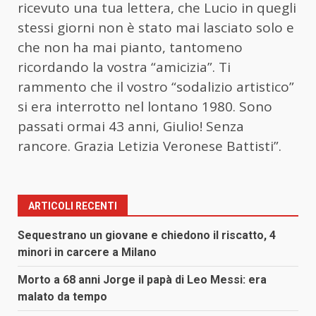
ricevuto una tua lettera, che Lucio in quegli
stessi giorni non è stato mai lasciato solo e
che non ha mai pianto, tantomeno
ricordando la vostra “amicizia”. Ti
rammento che il vostro “sodalizio artistico”
si era interrotto nel lontano 1980. Sono
passati ormai 43 anni, Giulio! Senza
rancore. Grazia Letizia Veronese Battisti”.
ARTICOLI RECENTI
Sequestrano un giovane e chiedono il riscatto, 4
minori in carcere a Milano
Morto a 68 anni Jorge il papà di Leo Messi: era
malato da tempo