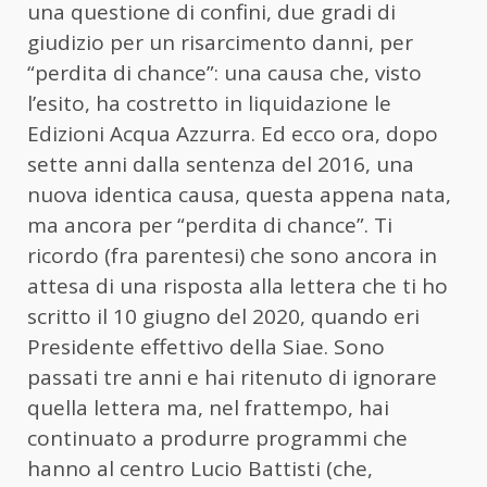
una questione di confini, due gradi di
giudizio per un risarcimento danni, per
“perdita di chance”: una causa che, visto
l’esito, ha costretto in liquidazione le
Edizioni Acqua Azzurra. Ed ecco ora, dopo
sette anni dalla sentenza del 2016, una
nuova identica causa, questa appena nata,
ma ancora per “perdita di chance”. Ti
ricordo (fra parentesi) che sono ancora in
attesa di una risposta alla lettera che ti ho
scritto il 10 giugno del 2020, quando eri
Presidente effettivo della Siae. Sono
passati tre anni e hai ritenuto di ignorare
quella lettera ma, nel frattempo, hai
continuato a produrre programmi che
hanno al centro Lucio Battisti (che,