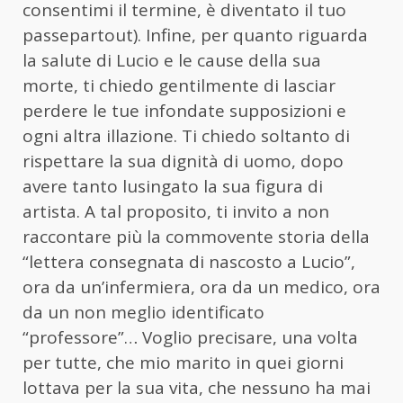
consentimi il termine, è diventato il tuo
passepartout). Infine, per quanto riguarda
la salute di Lucio e le cause della sua
morte, ti chiedo gentilmente di lasciar
perdere le tue infondate supposizioni e
ogni altra illazione. Ti chiedo soltanto di
rispettare la sua dignità di uomo, dopo
avere tanto lusingato la sua figura di
artista. A tal proposito, ti invito a non
raccontare più la commovente storia della
“lettera consegnata di nascosto a Lucio”,
ora da un’infermiera, ora da un medico, ora
da un non meglio identificato
“professore”… Voglio precisare, una volta
per tutte, che mio marito in quei giorni
lottava per la sua vita, che nessuno ha mai