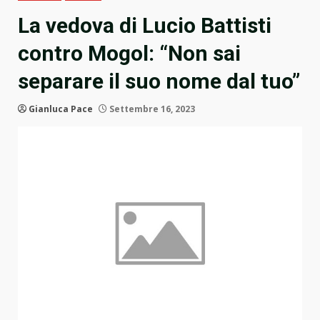
La vedova di Lucio Battisti
contro Mogol: “Non sai
separare il suo nome dal tuo”
Gianluca Pace
Settembre 16, 2023