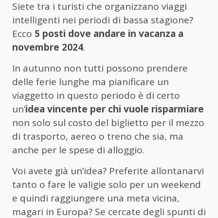
Siete tra i turisti che organizzano viaggi
intelligenti nei periodi di bassa stagione?
Ecco
5 posti dove andare in vacanza a
novembre 2024
.
In autunno non tutti possono prendere
delle ferie lunghe ma pianificare un
viaggetto in questo periodo è di certo
un’
idea vincente per chi vuole risparmiare
non solo sul costo del biglietto per il mezzo
di trasporto, aereo o treno che sia, ma
anche per le spese di alloggio.
Voi avete già un’idea? Preferite allontanarvi
tanto o fare le valigie solo per un weekend
e quindi raggiungere una meta vicina,
magari in Europa? Se cercate degli spunti di