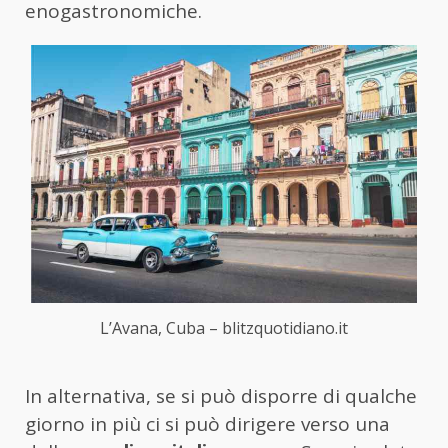
enogastronomiche.
L’Avana, Cuba – blitzquotidiano.it
In alternativa, se si può disporre di qualche
giorno in più ci si può dirigere verso una