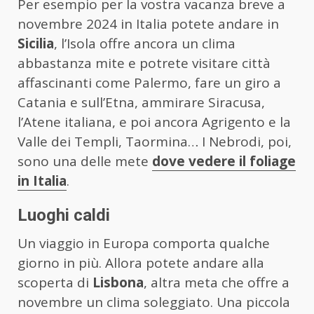
Per esempio per la vostra vacanza breve a
novembre 2024 in Italia potete andare in
Sicilia
, l’Isola offre ancora un clima
abbastanza mite e potrete visitare città
affascinanti come Palermo, fare un giro a
Catania e sull’Etna, ammirare Siracusa,
l’Atene italiana, e poi ancora Agrigento e la
Valle dei Templi, Taormina… I Nebrodi, poi,
sono una delle mete
dove vedere il foliage
in Italia
.
Luoghi caldi
Un viaggio in Europa comporta qualche
giorno in più. Allora potete andare alla
scoperta di
Lisbona
, altra meta che offre a
novembre un clima soleggiato. Una piccola