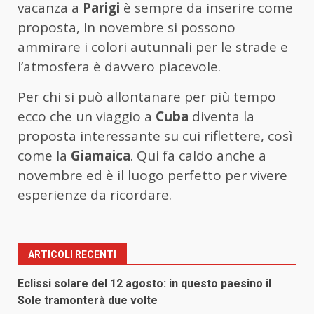
vacanza a
Parigi
è sempre da inserire come
proposta, In novembre si possono
ammirare i colori autunnali per le strade e
l’atmosfera è davvero piacevole.
Per chi si può allontanare per più tempo
ecco che un viaggio a
Cuba
diventa la
proposta interessante su cui riflettere, così
come la
Giamaica
. Qui fa caldo anche a
novembre ed è il luogo perfetto per vivere
esperienze da ricordare.
ARTICOLI RECENTI
Eclissi solare del 12 agosto: in questo paesino il
Sole tramonterà due volte