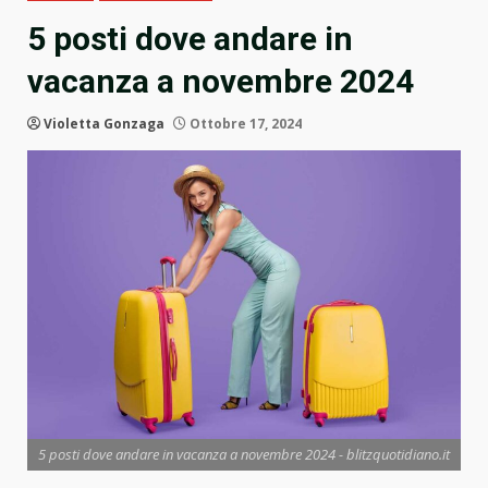
5 posti dove andare in
vacanza a novembre 2024
Violetta Gonzaga
Ottobre 17, 2024
5 posti dove andare in vacanza a novembre 2024 - blitzquotidiano.it