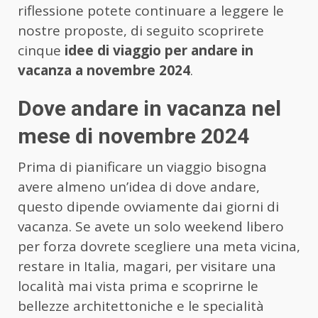
riflessione potete continuare a leggere le
nostre proposte, di seguito scoprirete
cinque
idee di viaggio per andare in
vacanza a novembre 2024
.
Dove andare in vacanza nel
mese di novembre 2024
Prima di pianificare un viaggio bisogna
avere almeno un’idea di dove andare,
questo dipende ovviamente dai giorni di
vacanza. Se avete un solo weekend libero
per forza dovrete scegliere una meta vicina,
restare in Italia, magari, per visitare una
località mai vista prima e scoprirne le
bellezze architettoniche e le specialità